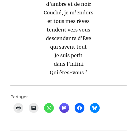
d’ambre et de noir
Couché, je m’endors
et tous mes rêves
tendent vers vous
descendants d’Eve
qui savent tout
Je suis petit
dans l’infini
Qui êtes-vous ?
Partager :