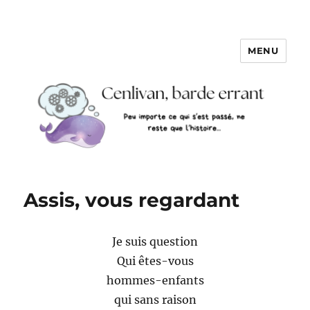
MENU
Assis, vous regardant
Je suis question
Qui êtes-vous
hommes-enfants
qui sans raison