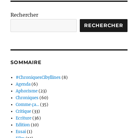
Rechercher
RECHERCHER
SOMMAIRE
#ChroniquesCibyllines
(8)
Agenda
(6)
Aphorisme
(23)
Chroniques
(60)
Comme ça…
(35)
Critique
(33)
Ecriture
(36)
Edition
(10)
Essai
(1)