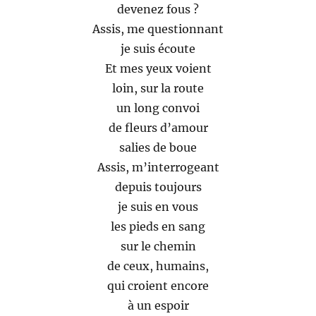
devenez fous ?
Assis, me questionnant
je suis écoute
Et mes yeux voient
loin, sur la route
un long convoi
de fleurs d’amour
salies de boue
Assis, m’interrogeant
depuis toujours
je suis en vous
les pieds en sang
sur le chemin
de ceux, humains,
qui croient encore
à un espoir