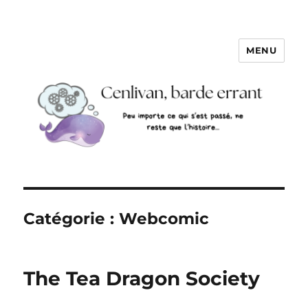
MENU
Catégorie :
Webcomic
The Tea Dragon Society