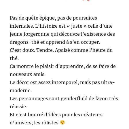
Pas de quête épique, pas de poursuites
infernales. L’histoire est « juste » celle d’une
jeune forgeronne qui découvre l’existence des
dragons-thé et apprend à s’en occuper.
C’est doux. Tendre. Apaisé comme l’heure du
thé.
Ca montre le plaisir d’apprendre, de se faire de
nouveaux amis.
Le décor est assez intemporel, mais pas ultra-
moderne.
Les personnages sont genderfluid de façon très
réussie.
Et c’est bourré d’idées pour les créateurs
d’univers, les rôlistes