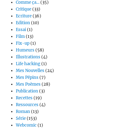
Comme ça…
(35)
Critique
(33)
Ecriture
(36)
Edition
(10)
Essai
(1)
Film
(13)
Fix-up
(1)
Humeurs
(58)
Illustrations
(4)
Life hacking
(1)
Mes Nouvelles
(24)
Mes Pépins
(7)
Mes Poèmes
(28)
Publication
(3)
Recettes
(19)
Ressources
(4)
Roman
(13)
Série
(153)
Webcomic
(1)