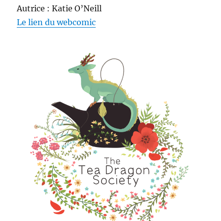
Autrice : Katie O’Neill
Le lien du webcomic