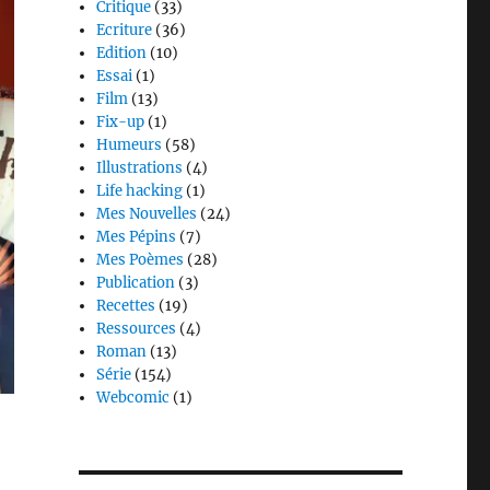
Critique
(33)
Ecriture
(36)
Edition
(10)
Essai
(1)
Film
(13)
Fix-up
(1)
Humeurs
(58)
Illustrations
(4)
Life hacking
(1)
Mes Nouvelles
(24)
Mes Pépins
(7)
Mes Poèmes
(28)
Publication
(3)
Recettes
(19)
Ressources
(4)
Roman
(13)
Série
(154)
Webcomic
(1)