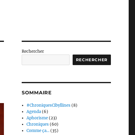
Rechercher
RECHERCHER
SOMMAIRE
#ChroniquesCibyllines
(8)
Agenda
(6)
Aphorisme
(23)
Chroniques
(60)
Comme ça…
(35)