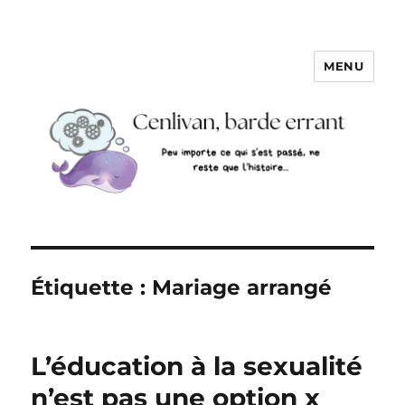
MENU
Étiquette :
Mariage arrangé
L’éducation à la sexualité
n’est pas une option x