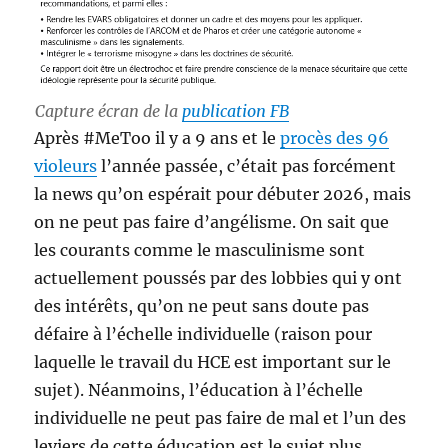
Capture écran de la
publication FB
Après #MeToo il y a 9 ans et le
procès des 96
violeurs
l’année passée, c’était pas forcément
la news qu’on espérait pour débuter 2026, mais
on ne peut pas faire d’angélisme. On sait que
les courants comme le masculinisme sont
actuellement poussés par des lobbies qui y ont
des intérêts, qu’on ne peut sans doute pas
défaire à l’échelle individuelle (raison pour
laquelle le travail du HCE est important sur le
sujet). Néanmoins, l’éducation à l’échelle
individuelle ne peut pas faire de mal et l’un des
leviers de cette éducation est le sujet plus