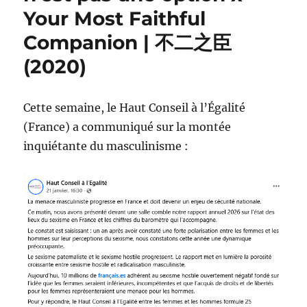
Your Most Faithful
Companion | 不二之臣
(2020)
Cette semaine, le Haut Conseil à l’Égalité
(France) a communiqué sur la montée
inquiétante du masculinisme :