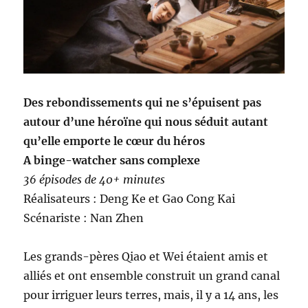
Des rebondissements qui ne s’épuisent pas
autour d’une héroïne qui nous séduit autant
qu’elle emporte le cœur du héros
A binge-watcher sans complexe
36 épisodes de 40+ minutes
Réalisateurs : Deng Ke et Gao Cong Kai
Scénariste : Nan Zhen
Les grands-pères Qiao et Wei étaient amis et
alliés et ont ensemble construit un grand canal
pour irriguer leurs terres, mais, il y a 14 ans, les