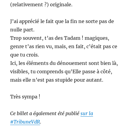
(relativement ?) originale.
J’ai apprécié le fait que la fin ne sorte pas de
nulle part.
Trop souvent, t’as des Tadam ! magiques,
genre t’as rien vu, mais, en fait, c’était pas ce
que tu crois.
Ici, les éléments du dénouement sont bien là,
visibles, tu comprends qu’Elle passe à côté,
mais elle n’est pas stupide pour autant.
Très sympa !
Ce billet a également été publié
sur la
#TribuneVdR
.