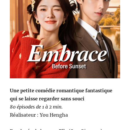
Une petite comédie romantique fantastique
qui se laisse regarder sans souci
80 épisodes de 1 à 2 min.
Réalisateur : You Hengha