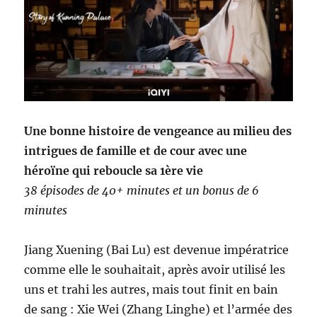
Une bonne histoire de vengeance au milieu des
intrigues de famille et de cour avec une
héroïne qui reboucle sa 1ère vie
38 épisodes de 40+ minutes et un bonus de 6
minutes
Jiang Xuening (Bai Lu) est devenue impératrice
comme elle le souhaitait, après avoir utilisé les
uns et trahi les autres, mais tout finit en bain
de sang : Xie Wei (Zhang Linghe) et l’armée des