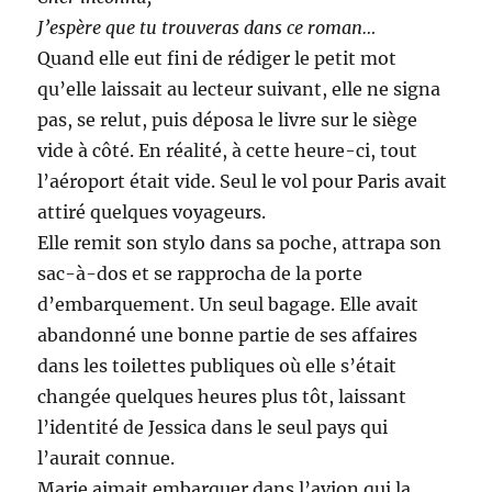
J’espère que tu trouveras dans ce roman…
Quand elle eut fini de rédiger le petit mot
qu’elle laissait au lecteur suivant, elle ne signa
pas, se relut, puis déposa le livre sur le siège
vide à côté. En réalité, à cette heure-ci, tout
l’aéroport était vide. Seul le vol pour Paris avait
attiré quelques voyageurs.
Elle remit son stylo dans sa poche, attrapa son
sac-à-dos et se rapprocha de la porte
d’embarquement. Un seul bagage. Elle avait
abandonné une bonne partie de ses affaires
dans les toilettes publiques où elle s’était
changée quelques heures plus tôt, laissant
l’identité de Jessica dans le seul pays qui
l’aurait connue.
Marie aimait embarquer dans l’avion qui la