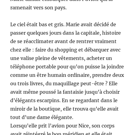
ramenait vers son pays.
Le ciel était bas et gris. Marie avait décidé de
passer quelques jours dans la capitale, histoire
de se réacclimater avant de rentrer vraiment
chez elle : faire du shopping et débarquer avec
une valise pleine de vêtements, acheter un
téléphone portable pour qu’on puisse la joindre
comme un être humain ordinaire, prendre deux
ou trois livres, du maquillage peut-être ? Elle
avait même poussé la fantaisie jusqu’à choisir
d’élégants escarpins. En se regardant dans le
miroir de la boutique, elle trouva qu’elle avait
tout d’une dame élégante.
Lorsqu’elle prit l’avion pour Nice, son corps
avait réintégré le bon méridien et elle était