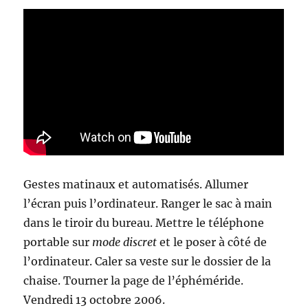
Gestes matinaux et automatisés. Allumer
l’écran puis l’ordinateur. Ranger le sac à main
dans le tiroir du bureau. Mettre le téléphone
portable sur
mode discret
et le poser à côté de
l’ordinateur. Caler sa veste sur le dossier de la
chaise. Tourner la page de l’éphéméride.
Vendredi 13 octobre 2006.