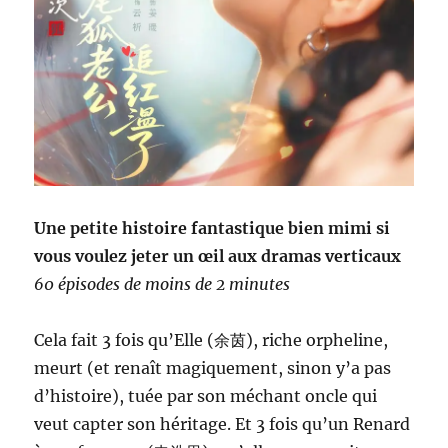
Une petite histoire fantastique bien mimi si
vous voulez jeter un œil aux dramas verticaux
60 épisodes de moins de 2 minutes
Cela fait 3 fois qu’Elle (余茵), riche orpheline,
meurt (et renaît magiquement, sinon y’a pas
d’histoire), tuée par son méchant oncle qui
veut capter son héritage. Et 3 fois qu’un Renard