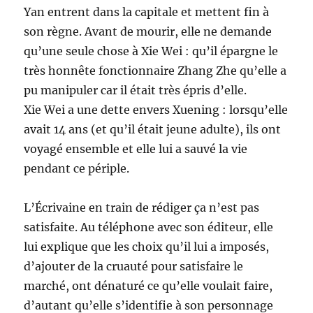
Yan entrent dans la capitale et mettent fin à
son règne. Avant de mourir, elle ne demande
qu’une seule chose à Xie Wei : qu’il épargne le
très honnête fonctionnaire Zhang Zhe qu’elle a
pu manipuler car il était très épris d’elle.
Xie Wei a une dette envers Xuening : lorsqu’elle
avait 14 ans (et qu’il était jeune adulte), ils ont
voyagé ensemble et elle lui a sauvé la vie
pendant ce périple.
L’Écrivaine en train de rédiger ça n’est pas
satisfaite. Au téléphone avec son éditeur, elle
lui explique que les choix qu’il lui a imposés,
d’ajouter de la cruauté pour satisfaire le
marché, ont dénaturé ce qu’elle voulait faire,
d’autant qu’elle s’identifie à son personnage