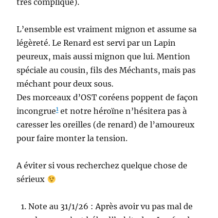
très compliqué).
L’ensemble est vraiment mignon et assume sa
légèreté. Le Renard est servi par un Lapin
peureux, mais aussi mignon que lui. Mention
spéciale au cousin, fils des Méchants, mais pas
méchant pour deux sous.
Des morceaux d’OST coréens poppent de façon
1
incongrue
et notre héroïne n’hésitera pas à
caresser les oreilles (de renard) de l’amoureux
pour faire monter la tension.
A éviter si vous recherchez quelque chose de
sérieux
Note au 31/1/26 : Après avoir vu pas mal de