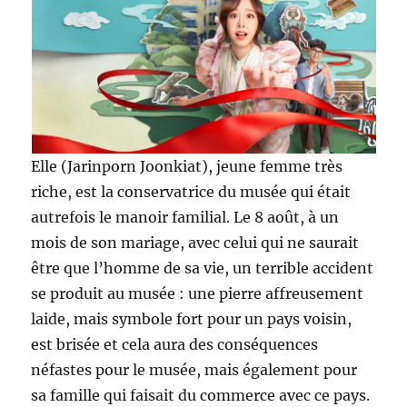
Elle (Jarinporn Joonkiat), jeune femme très
riche, est la conservatrice du musée qui était
autrefois le manoir familial. Le 8 août, à un
mois de son mariage, avec celui qui ne saurait
être que l’homme de sa vie, un terrible accident
se produit au musée : une pierre affreusement
laide, mais symbole fort pour un pays voisin,
est brisée et cela aura des conséquences
néfastes pour le musée, mais également pour
sa famille qui faisait du commerce avec ce pays.