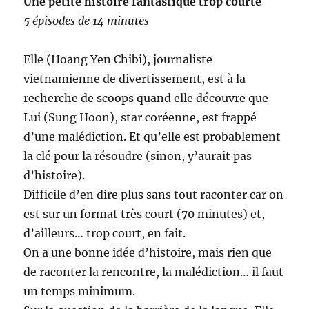
Une petite histoire fantastique trop courte
5 épisodes de 14 minutes
Elle (Hoang Yen Chibi), journaliste
vietnamienne de divertissement, est à la
recherche de scoops quand elle découvre que
Lui (Sung Hoon), star coréenne, est frappé
d’une malédiction. Et qu’elle est probablement
la clé pour la résoudre (sinon, y’aurait pas
d’histoire).
Difficile d’en dire plus sans tout raconter car on
est sur un format très court (70 minutes) et,
d’ailleurs… trop court, en fait.
On a une bonne idée d’histoire, mais rien que
de raconter la rencontre, la malédiction… il faut
un temps minimum.