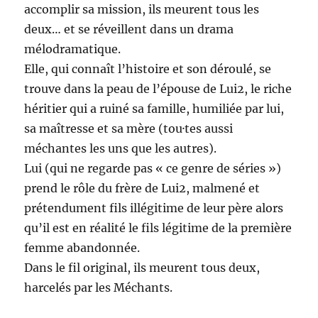
accomplir sa mission, ils meurent tous les
deux… et se réveillent dans un drama
mélodramatique.
Elle, qui connaît l’histoire et son déroulé, se
trouve dans la peau de l’épouse de Lui2, le riche
héritier qui a ruiné sa famille, humiliée par lui,
sa maîtresse et sa mère (tou·tes aussi
méchantes les uns que les autres).
Lui (qui ne regarde pas « ce genre de séries »)
prend le rôle du frère de Lui2, malmené et
prétendument fils illégitime de leur père alors
qu’il est en réalité le fils légitime de la première
femme abandonnée.
Dans le fil original, ils meurent tous deux,
harcelés par les Méchants.