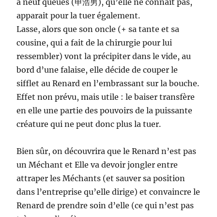
à neuf queues (申浩男), qu’elle ne connait pas,
apparait pour la tuer également.
Lasse, alors que son oncle (+ sa tante et sa
cousine, qui a fait de la chirurgie pour lui
ressembler) vont la précipiter dans le vide, au
bord d’une falaise, elle décide de couper le
sifflet au Renard en l’embrassant sur la bouche.
Effet non prévu, mais utile : le baiser transfère
en elle une partie des pouvoirs de la puissante
créature qui ne peut donc plus la tuer.
Bien sûr, on découvrira que le Renard n’est pas
un Méchant et Elle va devoir jongler entre
attraper les Méchants (et sauver sa position
dans l’entreprise qu’elle dirige) et convaincre le
Renard de prendre soin d’elle (ce qui n’est pas