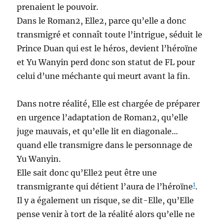
prenaient le pouvoir.
Dans le Roman2, Elle2, parce qu’elle a donc
transmigré et connaît toute l’intrigue, séduit le
Prince Duan qui est le héros, devient l’héroïne
et Yu Wanyin perd donc son statut de FL pour
celui d’une méchante qui meurt avant la fin.
Dans notre réalité, Elle est chargée de préparer
en urgence l’adaptation de Roman2, qu’elle
juge mauvais, et qu’elle lit en diagonale…
quand elle transmigre dans le personnage de
Yu Wanyin.
Elle sait donc qu’Elle2 peut être une
1
transmigrante qui détient l’aura de l’héroïne
.
Il y a également un risque, se dit-Elle, qu’Elle
pense venir à tort de la réalité alors qu’elle ne