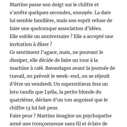
Martine passe son doigt sur le chiffre et
s’arrête quelques secondes, ennuyée. La date
lui semble familière, mais son esprit refuse de
faire une quelconque association d’idées.
Elle oublie un anniversaire ? Elle a accepté une
invitation à dîner ?
Ce sentiment l’agace, mais, ne pouvant le
dissiper, elle décide de faire un tour à la
machine à café. Bavardages avant la journée de
travail, on prévoit le week-end, on se réjouit
d’être un vendredi. Un superstitieux fera un
loto tandis que Lydia, la petite blonde du
quatrième, déclare d’un ton angoissé que le
chiffre 13 lui fait peur.
Faire peur ? Martine imagine un psychopathe
armé une tronçonneuse sans fil et éclate de