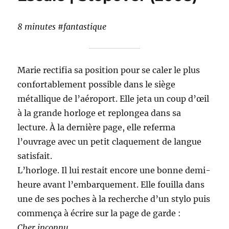
8 minutes #fantastique
Marie rectifia sa position pour se caler le plus
confortablement possible dans le siège
métallique de l’aéroport. Elle jeta un coup d’œil
à la grande horloge et replongea dans sa
lecture. À la dernière page, elle referma
l’ouvrage avec un petit claquement de langue
satisfait.
L’horloge. Il lui restait encore une bonne demi-
heure avant l’embarquement. Elle fouilla dans
une de ses poches à la recherche d’un stylo puis
commença à écrire sur la page de garde :
Cher inconnu,