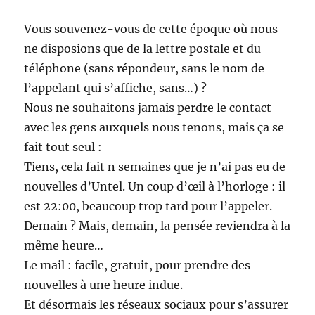
Vous souvenez-vous de cette époque où nous
ne disposions que de la lettre postale et du
téléphone (sans répondeur, sans le nom de
l’appelant qui s’affiche, sans…) ?
Nous ne souhaitons jamais perdre le contact
avec les gens auxquels nous tenons, mais ça se
fait tout seul :
Tiens, cela fait n semaines que je n’ai pas eu de
nouvelles d’Untel. Un coup d’œil à l’horloge : il
est 22:00, beaucoup trop tard pour l’appeler.
Demain ? Mais, demain, la pensée reviendra à la
même heure…
Le mail : facile, gratuit, pour prendre des
nouvelles à une heure indue.
Et désormais les réseaux sociaux pour s’assurer