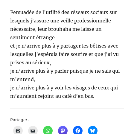
Persuadée de l’utilité des réseaux sociaux sur
lesquels j’assure une veille professionnelle
nécessaire, leur brouhaha me laisse un
sentiment étrange
et je n’arrive plus à y partager les bêtises avec
lesquelles j’espérais faire sourire et que j’ai vu
prises au sérieux,
je n’arrive plus à y parler puisque je ne sais qui
m’entend,
je n’arrive plus à y voir les visages de ceux qui
m’auraient rejoint au café d’en bas.
Partager :