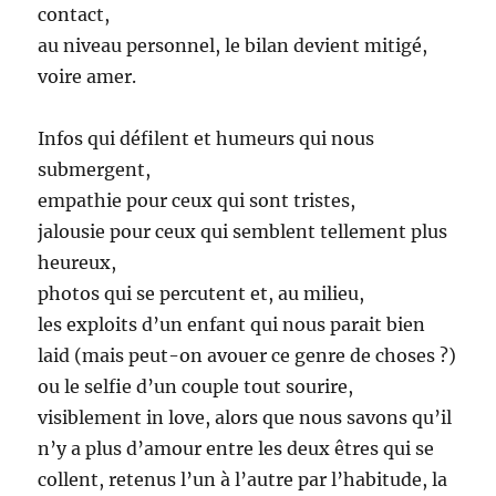
contact,
au niveau personnel, le bilan devient mitigé,
voire amer.
Infos qui défilent et humeurs qui nous
submergent,
empathie pour ceux qui sont tristes,
jalousie pour ceux qui semblent tellement plus
heureux,
photos qui se percutent et, au milieu,
les exploits d’un enfant qui nous parait bien
laid (mais peut-on avouer ce genre de choses ?)
ou le selfie d’un couple tout sourire,
visiblement in love, alors que nous savons qu’il
n’y a plus d’amour entre les deux êtres qui se
collent, retenus l’un à l’autre par l’habitude, la