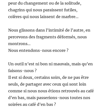
peur du changement ou de la solitude,
chagrins qui nous paraissent futiles,
colères qui nous laissent de marbre…
Nous glissons dans l’intimité de l’autre, en
percevons des fragments déformés, nous
montrons…
Nous entendons-nous encore ?
Un outil n’est ni bon ni mauvais, mais qu’en
faisons-nous ?
Il est si doux, certains soirs, de ne pas être
seuls, de partager avec ceux qui sont loin
comme si nous nous étions retrouvés au café
d’en bas, mais passerions-nous toutes nos
soirées au café d’en bas ?