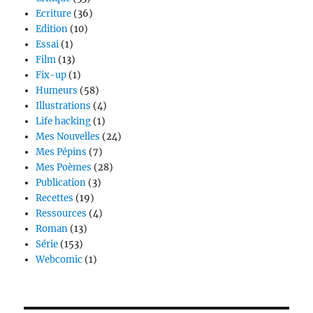
Ecriture
(36)
Edition
(10)
Essai
(1)
Film
(13)
Fix-up
(1)
Humeurs
(58)
Illustrations
(4)
Life hacking
(1)
Mes Nouvelles
(24)
Mes Pépins
(7)
Mes Poèmes
(28)
Publication
(3)
Recettes
(19)
Ressources
(4)
Roman
(13)
Série
(153)
Webcomic
(1)