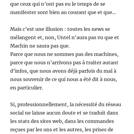
que ceux qui n’ont pas eu le temps de se
manifester sont bien au courant que et que…
Mais c’est une illusion : toutes les news se
mélangent et, non, Untel n’aura pas vu que et
Machin ne saura pas que.
Parce que nous ne sommes pas des machines,
parce que nous n’arrivons pas à traiter autant
d’infos, que nous avons déjà parfois du mal à
nous souvenir de ce qui nous a été dit à nous,
en particulier.
Si, professionnellement, la nécessité du réseau
social ne laisse aucun doute et se traduit dans
les stats des sites web, dans les commandes
reçues par les uns et les autres, les prises de