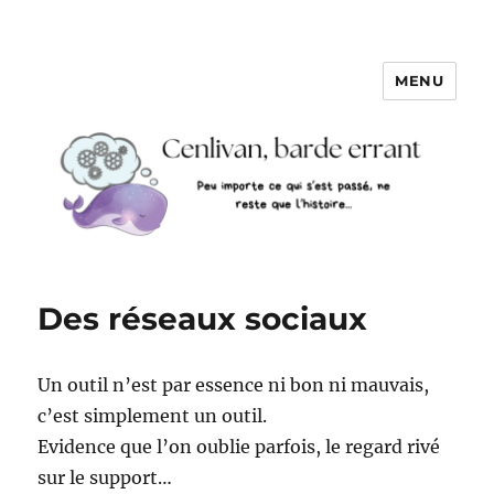
MENU
Des réseaux sociaux
Un outil n’est par essence ni bon ni mauvais,
c’est simplement un outil.
Evidence que l’on oublie parfois, le regard rivé
sur le support…