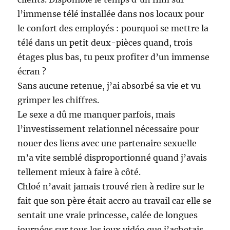
l’immense télé installée dans nos locaux pour
le confort des employés : pourquoi se mettre la
télé dans un petit deux-pièces quand, trois
étages plus bas, tu peux profiter d’un immense
écran ?
Sans aucune retenue, j’ai absorbé sa vie et vu
grimper les chiffres.
Le sexe a dû me manquer parfois, mais
l’investissement relationnel nécessaire pour
nouer des liens avec une partenaire sexuelle
m’a vite semblé disproportionné quand j’avais
tellement mieux à faire à côté.
Chloé n’avait jamais trouvé rien à redire sur le
fait que son père était accro au travail car elle se
sentait une vraie princesse, calée de longues
journées sur tous les jeux vidéo que j’achetais.