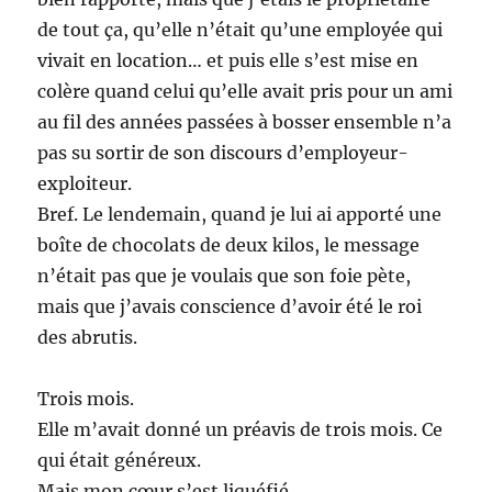
de tout ça, qu’elle n’était qu’une employée qui
vivait en location… et puis elle s’est mise en
colère quand celui qu’elle avait pris pour un ami
au fil des années passées à bosser ensemble n’a
pas su sortir de son discours d’employeur-
exploiteur.
Bref. Le lendemain, quand je lui ai apporté une
boîte de chocolats de deux kilos, le message
n’était pas que je voulais que son foie pète,
mais que j’avais conscience d’avoir été le roi
des abrutis.
Trois mois.
Elle m’avait donné un préavis de trois mois. Ce
qui était généreux.
Mais mon cœur s’est liquéfié.