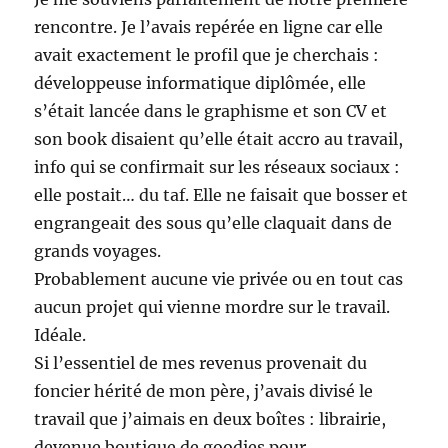
rencontre. Je l’avais repérée en ligne car elle
avait exactement le profil que je cherchais :
développeuse informatique diplômée, elle
s’était lancée dans le graphisme et son CV et
son book disaient qu’elle était accro au travail,
info qui se confirmait sur les réseaux sociaux :
elle postait… du taf. Elle ne faisait que bosser et
engrangeait des sous qu’elle claquait dans de
grands voyages.
Probablement aucune vie privée ou en tout cas
aucun projet qui vienne mordre sur le travail.
Idéale.
Si l’essentiel de mes revenus provenait du
foncier hérité de mon père, j’avais divisé le
travail que j’aimais en deux boîtes : librairie,
devenue boutique de goodies pour