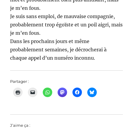
je m’en fous.
Je suis sans emploi, de mauvaise compagnie,
probablement trop égoïste et un poil aigri, mais
je m’en fous.
Dans les prochains jours et même
probablement semaines, je décrocherai à
chaque appel d’un numéro inconnu.
Partager :
J’aime ça :