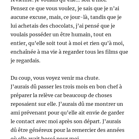
Pensez ce que vous voulez, je sais que je n’ai
aucune excuse, mais, ce jour-là, tandis que je
lui achetais des chocolats, j’ai pensé que je
voulais posséder un être humain, tout en
entier, qu’elle soit tout à moi et rien qu’à moi,
enchaînée à ma vie à regarder tous les films que
je regardais.
Du coup, vous voyez venir ma chute.
J’aurais dû passer les trois mois en bon chef à
préparer la relève car beaucoup de choses
reposaient sur elle. J’aurais dû me montrer un
ami prévenant pour qu’elle ait envie de garder
le contact avec moi après son départ. J’aurais
dû être généreux pour la remercier des années
où elle avait bossé pour moi.