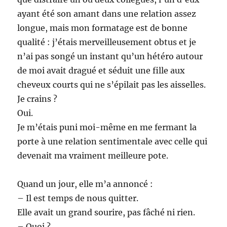
ayant été son amant dans une relation assez
longue, mais mon formatage est de bonne
qualité : j’étais merveilleusement obtus et je
n’ai pas songé un instant qu’un hétéro autour
de moi avait dragué et séduit une fille aux
cheveux courts qui ne s’épilait pas les aisselles.
Je crains ?
Oui.
Je m’étais puni moi-même en me fermant la
porte à une relation sentimentale avec celle qui
devenait ma vraiment meilleure pote.
Quand un jour, elle m’a annoncé :
– Il est temps de nous quitter.
Elle avait un grand sourire, pas fâché ni rien.
– Quoi ?