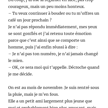
courageux, mais un peu moins honteux.
– Tu veux continuer à bouder ou tu m’offres un
café un jour prochain ?
Je n’ai pas répondu immédiatement, mes yeux
se sont gonflés et j’ai retenu toute émotion
parce que c’est ainsi que se comporte un
homme, puis j’ai enfin réussi à dire :
– Je n’ai pas ton numéro, je n’ai jamais changé
le mien.
– OK, ce sera moi qui t’appelle. Décroche quand
je me décide.
On est au mois de novembre. Je suis rentré sous
la pluie, mais je m’en fous.
Elle a un petit ami largement plus jeune que
moi et probablement bien plus amusant, mais