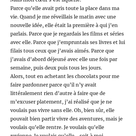
Parce qu’elle avait pris toute la place dans ma
vie. Quand je me réveillais le matin avec une
nouvelle idée, elle était la première à qui j’en
parlais. Parce que je regardais les films et séries
avec elle. Parce que j’empruntais ses livres et lui
filais tous ceux que j’avais aimés. Parce que
j’avais d’abord déjeuné avec elle une fois par
semaine, puis deux puis tous les jours.
Alors, tout en achetant les chocolats pour me
faire pardonner parce qu’il n’y avait
littéralement rien d’autre à faire que de
m’excuser platement, j’ai réalisé que je ne
voulais pas vivre sans elle. Oh, bien sûr, elle
pouvait bien partir vivre des aventures, mais je
voulais qu’elle rentre. Je voulais qu’elle
revienne. Je voulais qu’elle… soit à moi.