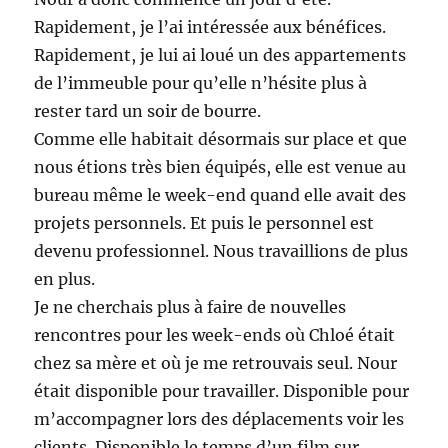
Rapidement, je l’ai intéressée aux bénéfices.
Rapidement, je lui ai loué un des appartements
de l’immeuble pour qu’elle n’hésite plus à
rester tard un soir de bourre.
Comme elle habitait désormais sur place et que
nous étions très bien équipés, elle est venue au
bureau même le week-end quand elle avait des
projets personnels. Et puis le personnel est
devenu professionnel. Nous travaillions de plus
en plus.
Je ne cherchais plus à faire de nouvelles
rencontres pour les week-ends où Chloé était
chez sa mère et où je me retrouvais seul. Nour
était disponible pour travailler. Disponible pour
m’accompagner lors des déplacements voir les
clients. Disponible le temps d’un film sur