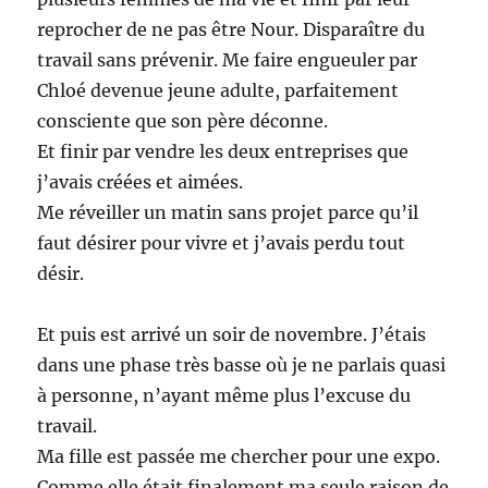
reprocher de ne pas être Nour. Disparaître du
travail sans prévenir. Me faire engueuler par
Chloé devenue jeune adulte, parfaitement
consciente que son père déconne.
Et finir par vendre les deux entreprises que
j’avais créées et aimées.
Me réveiller un matin sans projet parce qu’il
faut désirer pour vivre et j’avais perdu tout
désir.
Et puis est arrivé un soir de novembre. J’étais
dans une phase très basse où je ne parlais quasi
à personne, n’ayant même plus l’excuse du
travail.
Ma fille est passée me chercher pour une expo.
Comme elle était finalement ma seule raison de