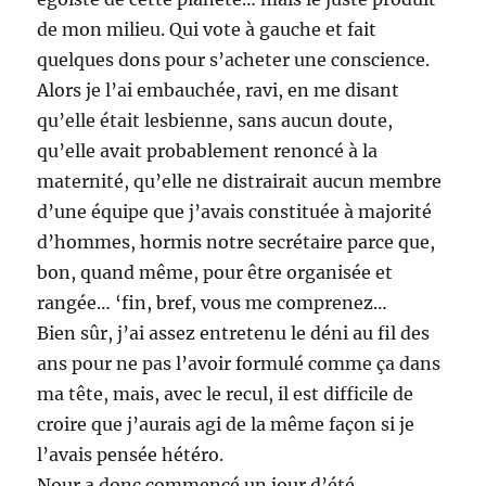
de mon milieu. Qui vote à gauche et fait
quelques dons pour s’acheter une conscience.
Alors je l’ai embauchée, ravi, en me disant
qu’elle était lesbienne, sans aucun doute,
qu’elle avait probablement renoncé à la
maternité, qu’elle ne distrairait aucun membre
d’une équipe que j’avais constituée à majorité
d’hommes, hormis notre secrétaire parce que,
bon, quand même, pour être organisée et
rangée… ‘fin, bref, vous me comprenez…
Bien sûr, j’ai assez entretenu le déni au fil des
ans pour ne pas l’avoir formulé comme ça dans
ma tête, mais, avec le recul, il est difficile de
croire que j’aurais agi de la même façon si je
l’avais pensée hétéro.
Nour a donc commencé un jour d’été.