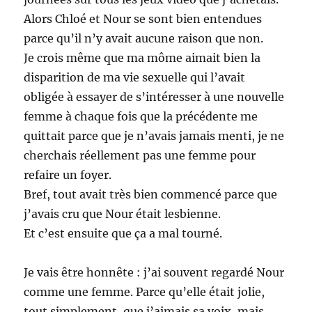
Alors Chloé et Nour se sont bien entendues
parce qu’il n’y avait aucune raison que non.
Je crois même que ma môme aimait bien la
disparition de ma vie sexuelle qui l’avait
obligée à essayer de s’intéresser à une nouvelle
femme à chaque fois que la précédente me
quittait parce que je n’avais jamais menti, je ne
cherchais réellement pas une femme pour
refaire un foyer.
Bref, tout avait très bien commencé parce que
j’avais cru que Nour était lesbienne.
Et c’est ensuite que ça a mal tourné.
Je vais être honnête : j’ai souvent regardé Nour
comme une femme. Parce qu’elle était jolie,
tout simplement, que j’aimais sa voix, mais