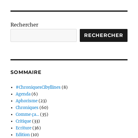
Rechercher
RECHERCHER
SOMMAIRE
#ChroniquesCibyllines
(8)
Agenda
(6)
Aphorisme
(23)
Chroniques
(60)
Comme ça…
(35)
Critique
(33)
Ecriture
(36)
Edition
(10)