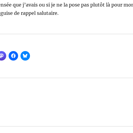
nsée que j’avais ou si je ne la pose pas plutôt là pour mo
guise de rappel salutaire.