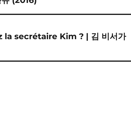
z la secrétaire Kim ? | 김 비서가