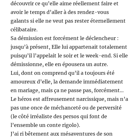
découvrir ce qu’elle aime réellement faire et
avoir le temps d’aller à des rendez-vous
galants si elle ne veut pas rester éternellement
célibataire.
Sa démission est forcément le déclencheur :
jusqu’à présent, Elle lui appartenait totalement
puisqu’il l’appelait le soir et le week-end. Si elle
démissionne, elle en épousera un autre.
Lui, dont on comprend qu’il a toujours été
amoureux d’elle, la demande immédiatement
en mariage, mais ça ne passe pas, forcément…
Le héros est affreusement narcissique, mais n’a
pas une once de méchanceté ou de perversité
(le côté irréaliste des persos qui font de
l’ensemble un conte rigolo).
J’ai ri bêtement aux mésaventures de son