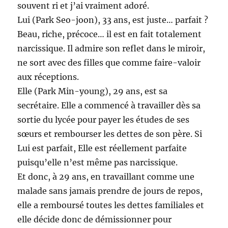
souvent ri et j’ai vraiment adoré.
Lui (Park Seo-joon), 33 ans, est juste… parfait ?
Beau, riche, précoce… il est en fait totalement
narcissique. Il admire son reflet dans le miroir,
ne sort avec des filles que comme faire-valoir
aux réceptions.
Elle (Park Min-young), 29 ans, est sa
secrétaire. Elle a commencé à travailler dès sa
sortie du lycée pour payer les études de ses
sœurs et rembourser les dettes de son père. Si
Lui est parfait, Elle est réellement parfaite
puisqu’elle n’est même pas narcissique.
Et donc, à 29 ans, en travaillant comme une
malade sans jamais prendre de jours de repos,
elle a remboursé toutes les dettes familiales et
elle décide donc de démissionner pour