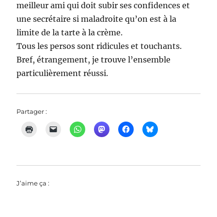
meilleur ami qui doit subir ses confidences et
une secrétaire si maladroite qu’on est à la
limite de la tarte à la crème.
Tous les persos sont ridicules et touchants.
Bref, étrangement, je trouve l’ensemble
particulièrement réussi.
Partager :
J’aime ça :