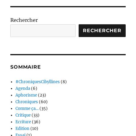
Rechercher
RECHERCHER
SOMMAIRE
#ChroniquesCibyllines
(8)
Agenda
(6)
Aphorisme
(23)
Chroniques
(60)
Comme ça…
(35)
Critique
(33)
Ecriture
(36)
Edition
(10)
Essai
(1)