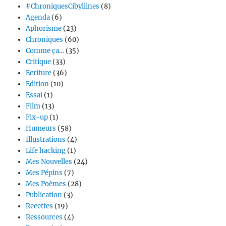
#ChroniquesCibyllines
(8)
Agenda
(6)
Aphorisme
(23)
Chroniques
(60)
Comme ça…
(35)
Critique
(33)
Ecriture
(36)
Edition
(10)
Essai
(1)
Film
(13)
Fix-up
(1)
Humeurs
(58)
Illustrations
(4)
Life hacking
(1)
Mes Nouvelles
(24)
Mes Pépins
(7)
Mes Poèmes
(28)
Publication
(3)
Recettes
(19)
Ressources
(4)