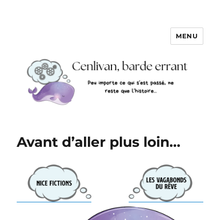
MENU
Avant d’aller plus loin…