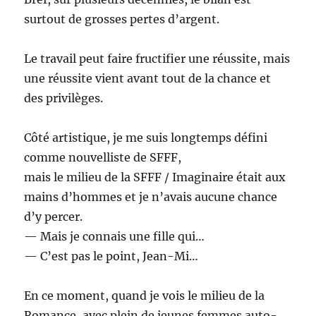
surtout de grosses pertes d’argent.
Le travail peut faire fructifier une réussite, mais
une réussite vient avant tout de la chance et
des privilèges.
Côté artistique, je me suis longtemps défini
comme nouvelliste de SFFF,
mais le milieu de la SFFF / Imaginaire était aux
mains d’hommes et je n’avais aucune chance
d’y percer.
— Mais je connais une fille qui…
— C’est pas le point, Jean-Mi…
En ce moment, quand je vois le milieu de la
Romance, avec plein de jeunes femmes auto-