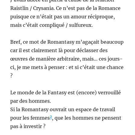
Raistlin / Crysania. Ce n’est pas de la Romance
puisque ce n’était pas un amour réciproque,
mais c’était compliqué / sulfureux.
Bref, ce mot de Romantasy m’agaçait beaucoup
car il est clairement là pour déclasser des
œuvres de manière arbitraire, mais… ces jours-
ci, je me mets à penser : et si c’était une chance
?
Le monde de la Fantasy est (encore) verrouillé
par des hommes.
Si la Romantasy ouvrait un espace de travail
2
pour les femmes
, que les hommes ne pensent
pas à investir ?