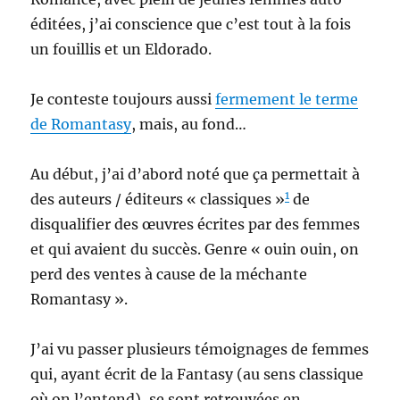
éditées, j’ai conscience que c’est tout à la fois
un fouillis et un Eldorado.
Je conteste toujours aussi
fermement le terme
de Romantasy
, mais, au fond…
Au début, j’ai d’abord noté que ça permettait à
1
des auteurs / éditeurs « classiques »
de
disqualifier des œuvres écrites par des femmes
et qui avaient du succès. Genre « ouin ouin, on
perd des ventes à cause de la méchante
Romantasy ».
J’ai vu passer plusieurs témoignages de femmes
qui, ayant écrit de la Fantasy (au sens classique
où on l’entend), se sont retrouvées en