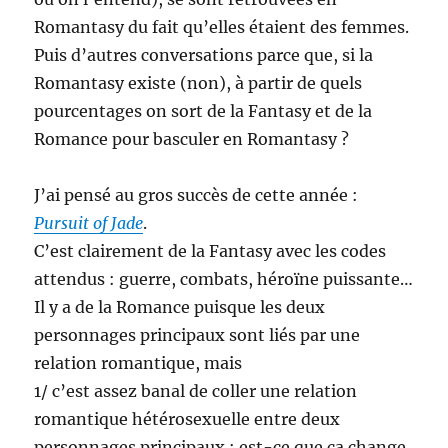
Romantasy du fait qu’elles étaient des femmes.
Puis d’autres conversations parce que, si la
Romantasy existe (non), à partir de quels
pourcentages on sort de la Fantasy et de la
Romance pour basculer en Romantasy ?
J’ai pensé au gros succès de cette année :
Pursuit of Jade
.
C’est clairement de la Fantasy avec les codes
attendus : guerre, combats, héroïne puissante…
Il y a de la Romance puisque les deux
personnages principaux sont liés par une
relation romantique, mais
1/ c’est assez banal de coller une relation
romantique hétérosexuelle entre deux
personnages principaux : est-ce que ça change