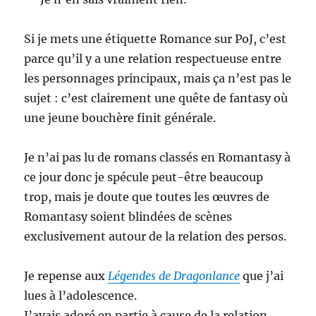
Si je mets une étiquette Romance sur PoJ, c’est
parce qu’il y a une relation respectueuse entre
les personnages principaux, mais ça n’est pas le
sujet : c’est clairement une quête de fantasy où
une jeune bouchère finit générale.
Je n’ai pas lu de romans classés en Romantasy à
ce jour donc je spécule peut-être beaucoup
trop, mais je doute que toutes les œuvres de
Romantasy soient blindées de scènes
exclusivement autour de la relation des persos.
Je repense aux
Légendes de Dragonlance
que j’ai
lues à l’adolescence.
J’avais adoré en partie à cause de la relation