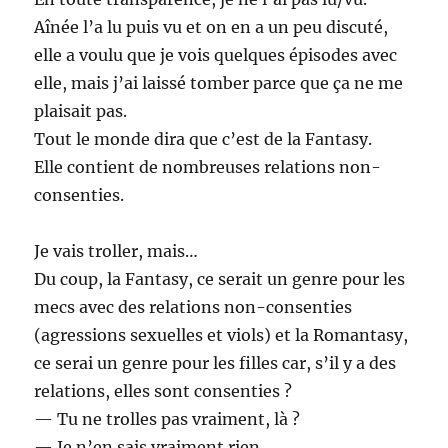
Aînée l’a lu puis vu et on en a un peu discuté,
elle a voulu que je vois quelques épisodes avec
elle, mais j’ai laissé tomber parce que ça ne me
plaisait pas.
Tout le monde dira que c’est de la Fantasy.
Elle contient de nombreuses relations non-
consenties.
Je vais troller, mais…
Du coup, la Fantasy, ce serait un genre pour les
mecs avec des relations non-consenties
(agressions sexuelles et viols) et la Romantasy,
ce serai un genre pour les filles car, s’il y a des
relations, elles sont consenties ?
— Tu ne trolles pas vraiment, là ?
— Je n’en sais vraiment rien.