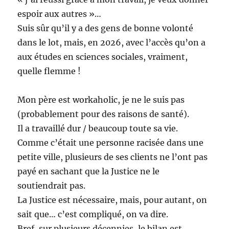
espoir aux autres »…
Suis sûr qu’il y a des gens de bonne volonté
dans le lot, mais, en 2026, avec l’accès qu’on a
aux études en sciences sociales, vraiment,
quelle flemme !
Mon père est workaholic, je ne le suis pas
(probablement pour des raisons de santé).
Il a travaillé dur / beaucoup toute sa vie.
Comme c’était une personne racisée dans une
petite ville, plusieurs de ses clients ne l’ont pas
payé en sachant que la Justice ne le
soutiendrait pas.
La Justice est nécessaire, mais, pour autant, on
sait que… c’est compliqué, on va dire.
Bref, sur plusieurs décennies, le bilan est