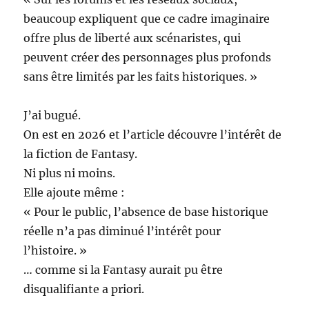
beaucoup expliquent que ce cadre imaginaire
offre plus de liberté aux scénaristes, qui
peuvent créer des personnages plus profonds
sans être limités par les faits historiques. »
J’ai bugué.
On est en 2026 et l’article découvre l’intérêt de
la fiction de Fantasy.
Ni plus ni moins.
Elle ajoute même :
« Pour le public, l’absence de base historique
réelle n’a pas diminué l’intérêt pour
l’histoire. »
… comme si la Fantasy aurait pu être
disqualifiante a priori.