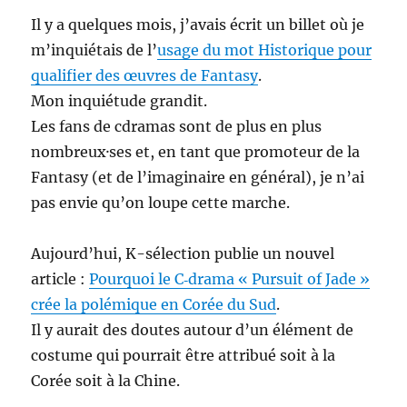
Il y a quelques mois, j’avais écrit un billet où je
m’inquiétais de l’
usage du mot Historique pour
qualifier des œuvres de Fantasy
.
Mon inquiétude grandit.
Les fans de cdramas sont de plus en plus
nombreux·ses et, en tant que promoteur de la
Fantasy (et de l’imaginaire en général), je n’ai
pas envie qu’on loupe cette marche.
Aujourd’hui, K-sélection publie un nouvel
article :
Pourquoi le C‑drama « Pursuit of Jade »
crée la polémique en Corée du Sud
.
Il y aurait des doutes autour d’un élément de
costume qui pourrait être attribué soit à la
Corée soit à la Chine.