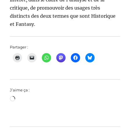
critique, de promouvoir des usages très
distincts des deux termes que sont Historique
et Fantasy.
Partager :
J’aime ça :
Chargement…