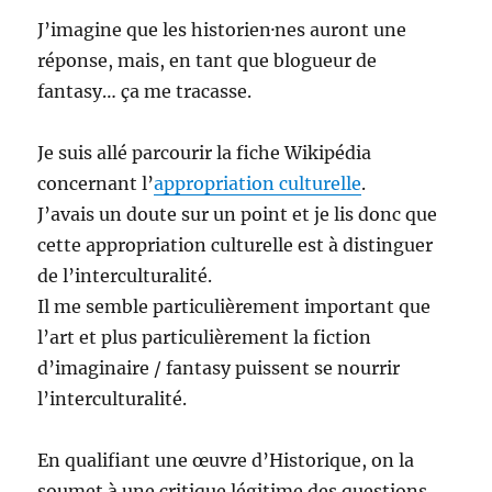
J’imagine que les historien·nes auront une
réponse, mais, en tant que blogueur de
fantasy… ça me tracasse.
Je suis allé parcourir la fiche Wikipédia
concernant l’
appropriation culturelle
.
J’avais un doute sur un point et je lis donc que
cette appropriation culturelle est à distinguer
de l’interculturalité.
Il me semble particulièrement important que
l’art et plus particulièrement la fiction
d’imaginaire / fantasy puissent se nourrir
l’interculturalité.
En qualifiant une œuvre d’Historique, on la
soumet à une critique légitime des questions