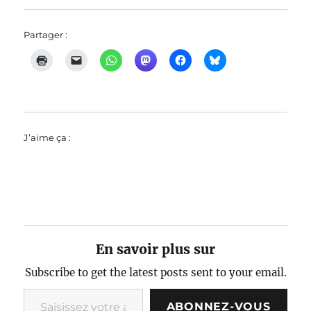
Partager :
J’aime ça :
En savoir plus sur
Subscribe to get the latest posts sent to your email.
Saisissez votre adresse e-mail…
ABONNEZ-VOUS