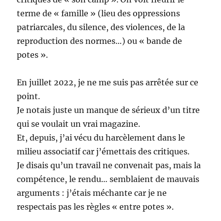
terme de « famille » (lieu des oppressions
patriarcales, du silence, des violences, de la
reproduction des normes…) ou « bande de
potes ».
En juillet 2022, je ne me suis pas arrêtée sur ce
point.
Je notais juste un manque de sérieux d’un titre
qui se voulait un vrai magazine.
Et, depuis, j’ai vécu du harcèlement dans le
milieu associatif car j’émettais des critiques.
Je disais qu’un travail ne convenait pas, mais la
compétence, le rendu… semblaient de mauvais
arguments : j’étais méchante car je ne
respectais pas les règles « entre potes ».