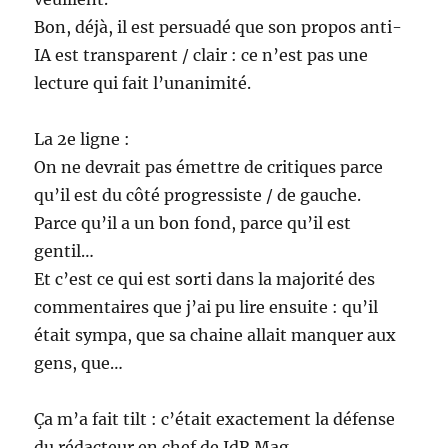
Bon, déjà, il est persuadé que son propos anti-
IA est transparent / clair : ce n’est pas une
lecture qui fait l’unanimité.
La 2e ligne :
On ne devrait pas émettre de critiques parce
qu’il est du côté progressiste / de gauche.
Parce qu’il a un bon fond, parce qu’il est
gentil…
Et c’est ce qui est sorti dans la majorité des
commentaires que j’ai pu lire ensuite : qu’il
était sympa, que sa chaine allait manquer aux
gens, que…
Ça m’a fait tilt : c’était exactement la défense
du rédacteur en chef de JdR Mag.