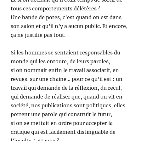
tous ces comportements délétères ?
Une bande de potes, c’est quand on est dans
son salon et qu’il n’y a aucun public. Et encore,
ça ne justifie pas tout.
Si les hommes se sentaient responsables du
monde qui les entoure, de leurs paroles,
si on nommait enfin le travail associatif, en
revues, sur une chaine… pour ce qu’il est : un
travail qui demande de la réflexion, du recul,
qui demande de réaliser que, quand on vit en
société, nos publications sont politiques, elles
portent une parole qui construit le futur,
si on se mettait en ordre pour accepter la
critique qui est facilement distinguable de
l’insulte / attaque ?