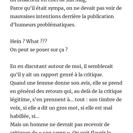
Parce qu’il était sympa, on ne devait pas voir de
mauvaises intentions derrière la publication
d’humeurs problématiques.
Hein ? What ???
On peut se poser sur ça ?
En en discutant autour de moi, il semblerait
qu’il y ait un rapport genré à la critique.
Quand une femme donne son avis, elle se prend
en général des retours qui, au delà de la critique
légitime, s’en prennent à… tout : son timbre de
voix, si elle a dit un gros mot, si elle est mal
habillée, si…
Mais un homme ne devrait pas recevoir de
critiques de « son camp ». On voit fleurir le