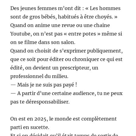
Des jeunes femmes m’ont dit : « Les hommes
sont de gros bébés, habitués à être choyés. »
Quand on anime une revue ou une chaine
Youtube, on n’est pas « entre potes » même si
on se filme dans son salon.
Quand on choisit de s’exprimer publiquement,
que ce soit pour éditer ou chroniquer ce qui est
édité, on devient un prescripteur, un
professionnel du milieu.
— Mais je ne suis pas payé !
— A partir d’une certaine audience, tu ne peux
pas te déresponsabiliser.
On est en 2025, le monde est complètement
parti en sucette.
Et si on décidait qu’il était temps de sortir de