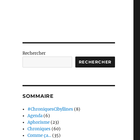
Rechercher
RECHERCHER
SOMMAIRE
#ChroniquesCibyllines
(8)
Agenda
(6)
Aphorisme
(23)
Chroniques
(60)
Comme ça…
(35)