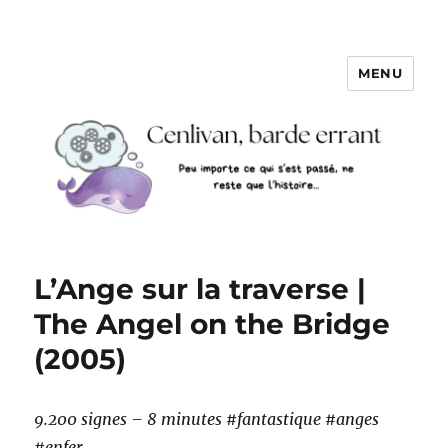
MENU
L’Ange sur la traverse |
The Angel on the Bridge
(2005)
9.200 signes – 8 minutes #fantastique #anges
#enfer