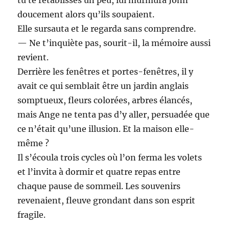
doucement alors qu’ils soupaient.
Elle sursauta et le regarda sans comprendre.
— Ne t’inquiète pas, sourit-il, la mémoire aussi
revient.
Derrière les fenêtres et portes-fenêtres, il y
avait ce qui semblait être un jardin anglais
somptueux, fleurs colorées, arbres élancés,
mais Ange ne tenta pas d’y aller, persuadée que
ce n’était qu’une illusion. Et la maison elle-
même ?
Il s’écoula trois cycles où l’on ferma les volets
et l’invita à dormir et quatre repas entre
chaque pause de sommeil. Les souvenirs
revenaient, fleuve grondant dans son esprit
fragile.