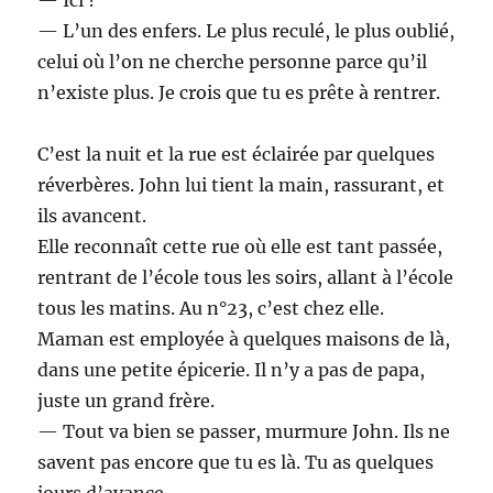
— L’un des enfers. Le plus reculé, le plus oublié,
celui où l’on ne cherche personne parce qu’il
n’existe plus. Je crois que tu es prête à rentrer.
C’est la nuit et la rue est éclairée par quelques
réverbères. John lui tient la main, rassurant, et
ils avancent.
Elle reconnaît cette rue où elle est tant passée,
rentrant de l’école tous les soirs, allant à l’école
tous les matins. Au n°23, c’est chez elle.
Maman est employée à quelques maisons de là,
dans une petite épicerie. Il n’y a pas de papa,
juste un grand frère.
— Tout va bien se passer, murmure John. Ils ne
savent pas encore que tu es là. Tu as quelques
jours d’avance.