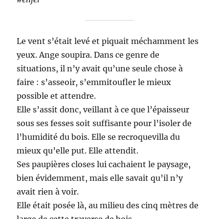
Le vent s’était levé et piquait méchamment les
yeux. Ange soupira. Dans ce genre de
situations, il n’y avait qu’une seule chose à
faire : s’asseoir, s’emmitoufler le mieux
possible et attendre.
Elle s’assit donc, veillant à ce que l’épaisseur
sous ses fesses soit suffisante pour l’isoler de
l’humidité du bois. Elle se recroquevilla du
mieux qu’elle put. Elle attendit.
Ses paupières closes lui cachaient le paysage,
bien évidemment, mais elle savait qu’il n’y
avait rien à voir.
Elle était posée là, au milieu des cinq mètres de
large de cette traverse de bois.