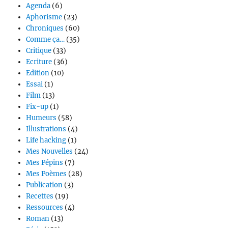
Agenda
(6)
Aphorisme
(23)
Chroniques
(60)
Comme ça…
(35)
Critique
(33)
Ecriture
(36)
Edition
(10)
Essai
(1)
Film
(13)
Fix-up
(1)
Humeurs
(58)
Illustrations
(4)
Life hacking
(1)
Mes Nouvelles
(24)
Mes Pépins
(7)
Mes Poèmes
(28)
Publication
(3)
Recettes
(19)
Ressources
(4)
Roman
(13)