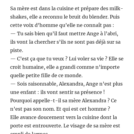
Sa mère est dans la cuisine et prépare des milk-
shakes, elle a reconnu le bruit du blender. Puis
cette voix d’homme qu’elle ne connaît pas :
— Tu sais bien qu’il faut mettre Ange à l’abri,
ils vont la chercher s’ils ne sont pas déjà sur sa
piste.
— C’est ça que tu veux ? Lui voler sa vie ? Elle se
croit humaine, elle a grandi comme n’importe
quelle petite fille de ce monde.
— Sois raisonnable, Alexandra, Ange n’est plus
une enfant : ils vont sentir sa présence !
Pourquoi appelle-t-il sa mère Alexandra ? Ce
n’est pas son nom. Et qui est cet homme ?
Elle avance doucement vers la cuisine dont la
porte est entrouverte. Le visage de sa mère est
empli de larmes.