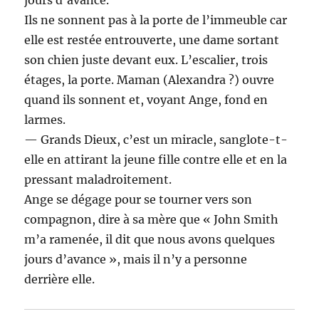
Ils ne sonnent pas à la porte de l’immeuble car
elle est restée entrouverte, une dame sortant
son chien juste devant eux. L’escalier, trois
étages, la porte. Maman (Alexandra ?) ouvre
quand ils sonnent et, voyant Ange, fond en
larmes.
— Grands Dieux, c’est un miracle, sanglote-t-
elle en attirant la jeune fille contre elle et en la
pressant maladroitement.
Ange se dégage pour se tourner vers son
compagnon, dire à sa mère que « John Smith
m’a ramenée, il dit que nous avons quelques
jours d’avance », mais il n’y a personne
derrière elle.