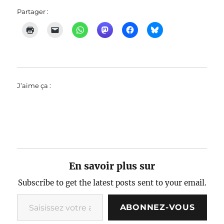
Partager :
J’aime ça :
En savoir plus sur
Subscribe to get the latest posts sent to your email.
Saisissez votre adresse e-mail…
ABONNEZ-VOUS