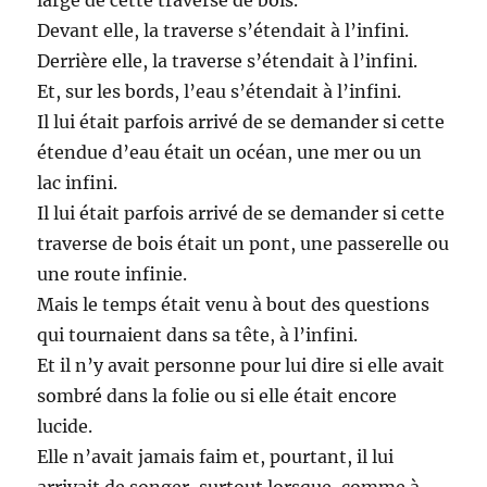
Devant elle, la traverse s’étendait à l’infini.
Derrière elle, la traverse s’étendait à l’infini.
Et, sur les bords, l’eau s’étendait à l’infini.
Il lui était parfois arrivé de se demander si cette
étendue d’eau était un océan, une mer ou un
lac infini.
Il lui était parfois arrivé de se demander si cette
traverse de bois était un pont, une passerelle ou
une route infinie.
Mais le temps était venu à bout des questions
qui tournaient dans sa tête, à l’infini.
Et il n’y avait personne pour lui dire si elle avait
sombré dans la folie ou si elle était encore
lucide.
Elle n’avait jamais faim et, pourtant, il lui
arrivait de songer, surtout lorsque, comme à