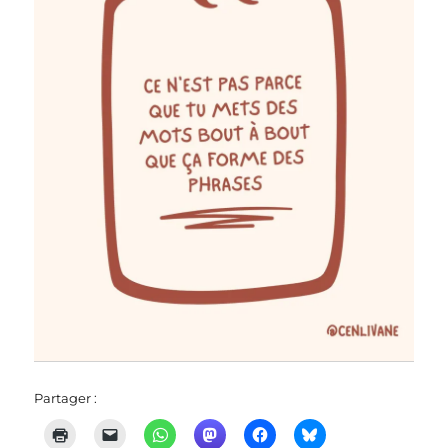
Partager :