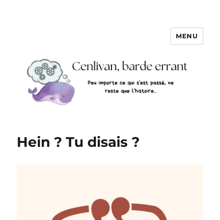
MENU
Hein ? Tu disais ?