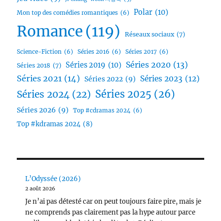
Polar
(10)
Mon top des comédies romantiques
(6)
Romance
(119)
Réseaux sociaux
(7)
Science-Fiction
(6)
Séries 2016
(6)
Séries 2017
(6)
Séries 2020
(13)
Séries 2019
(10)
Séries 2018
(7)
Séries 2021
(14)
Séries 2023
(12)
Séries 2022
(9)
Séries 2025
(26)
Séries 2024
(22)
Séries 2026
(9)
Top #cdramas 2024
(6)
Top #kdramas 2024
(8)
L’Odyssée (2026)
2 août 2026
Je n’ai pas détesté car on peut toujours faire pire, mais je
ne comprends pas clairement pas la hype autour parce