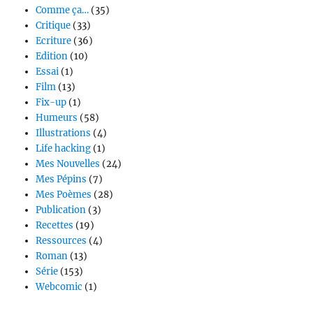
Comme ça…
(35)
Critique
(33)
Ecriture
(36)
Edition
(10)
Essai
(1)
Film
(13)
Fix-up
(1)
Humeurs
(58)
Illustrations
(4)
Life hacking
(1)
Mes Nouvelles
(24)
Mes Pépins
(7)
Mes Poèmes
(28)
Publication
(3)
Recettes
(19)
Ressources
(4)
Roman
(13)
Série
(153)
Webcomic
(1)