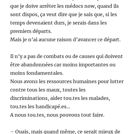
que je doive arrêter les médocs now, quand ils
sont dispos, ça veut dire que je sais que, si les
temps devenaient durs, je serais dans les
premiers départs.
Mais je n’ai aucune raison d’avancer ce départ.
Il n’y a pas de combats ou de causes qui doivent
être abandonnées car moins importantes ou
moins fondamentales.
Nous avons les ressources humaines pour lutter
contre tous les maux, toutes les
discriminations, aider tou.tes les malades,
tou.tes les handicapé.es…
A nous tou.tes, nous pouvons tout faire.
– Ouais, mais quand même, ce serait mieux de