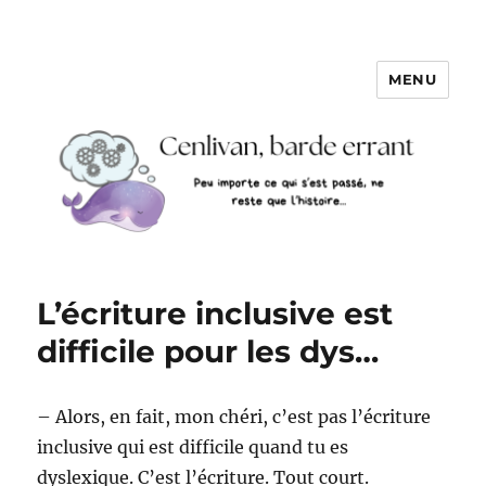
MENU
L’écriture inclusive est
difficile pour les dys…
– Alors, en fait, mon chéri, c’est pas l’écriture
inclusive qui est difficile quand tu es
dyslexique. C’est l’écriture. Tout court.