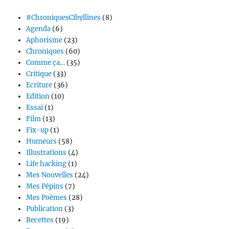
#ChroniquesCibyllines
(8)
Agenda
(6)
Aphorisme
(23)
Chroniques
(60)
Comme ça…
(35)
Critique
(33)
Ecriture
(36)
Edition
(10)
Essai
(1)
Film
(13)
Fix-up
(1)
Humeurs
(58)
Illustrations
(4)
Life hacking
(1)
Mes Nouvelles
(24)
Mes Pépins
(7)
Mes Poèmes
(28)
Publication
(3)
Recettes
(19)