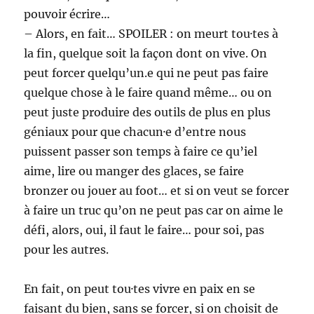
pouvoir écrire…
– Alors, en fait… SPOILER : on meurt tou·tes à
la fin, quelque soit la façon dont on vive. On
peut forcer quelqu’un.e qui ne peut pas faire
quelque chose à le faire quand même… ou on
peut juste produire des outils de plus en plus
géniaux pour que chacun·e d’entre nous
puissent passer son temps à faire ce qu’iel
aime, lire ou manger des glaces, se faire
bronzer ou jouer au foot… et si on veut se forcer
à faire un truc qu’on ne peut pas car on aime le
défi, alors, oui, il faut le faire… pour soi, pas
pour les autres.
En fait, on peut tou·tes vivre en paix en se
faisant du bien, sans se forcer, si on choisit de