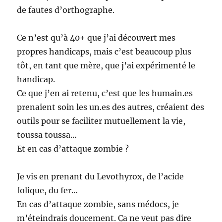
de fautes d’orthographe.
Ce n’est qu’à 40+ que j’ai découvert mes
propres handicaps, mais c’est beaucoup plus
tôt, en tant que mère, que j’ai expérimenté le
handicap.
Ce que j’en ai retenu, c’est que les humain.es
prenaient soin les un.es des autres, créaient des
outils pour se faciliter mutuellement la vie,
toussa toussa…
Et en cas d’attaque zombie ?
Je vis en prenant du Levothyrox, de l’acide
folique, du fer…
En cas d’attaque zombie, sans médocs, je
m’éteindrais doucement. Ça ne veut pas dire