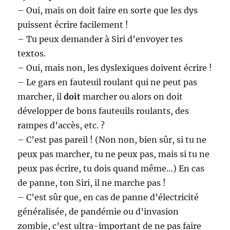
– Oui, mais on doit faire en sorte que les dys
puissent écrire facilement !
– Tu peux demander à Siri d’envoyer tes
textos.
– Oui, mais non, les dyslexiques doivent écrire !
– Le gars en fauteuil roulant qui ne peut pas
marcher, il
doit
marcher ou alors on doit
développer de bons fauteuils roulants, des
rampes d’accès, etc. ?
– C’est pas pareil ! (Non non, bien sûr, si tu ne
peux pas marcher, tu ne peux pas, mais si tu ne
peux pas écrire, tu dois quand même…) En cas
de panne, ton Siri, il ne marche pas !
– C’est sûr que, en cas de panne d’électricité
généralisée, de pandémie ou d’invasion
zombie, c’est ultra-important de ne pas faire