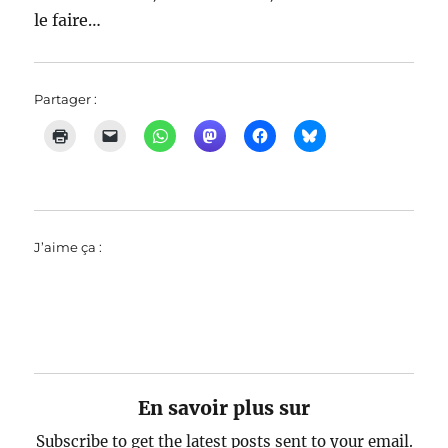
le faire…
Partager :
J’aime ça :
En savoir plus sur
Subscribe to get the latest posts sent to your email.