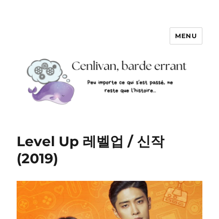
MENU
Level Up 레벨업 / 신작
(2019)