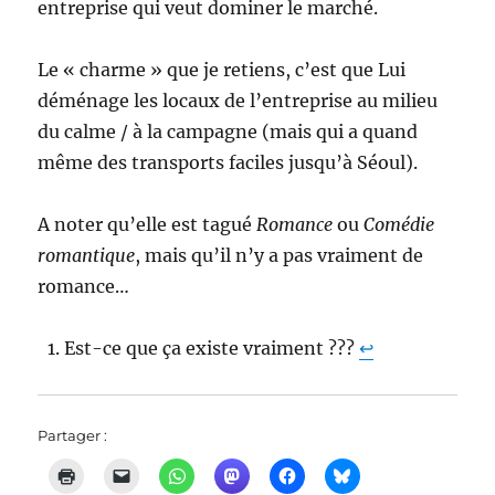
entreprise qui veut dominer le marché.
Le « charme » que je retiens, c’est que Lui
déménage les locaux de l’entreprise au milieu
du calme / à la campagne (mais qui a quand
même des transports faciles jusqu’à Séoul).
A noter qu’elle est tagué
Romance
ou
Comédie
romantique
, mais qu’il n’y a pas vraiment de
romance…
Est-ce que ça existe vraiment ???
↩︎
Partager :