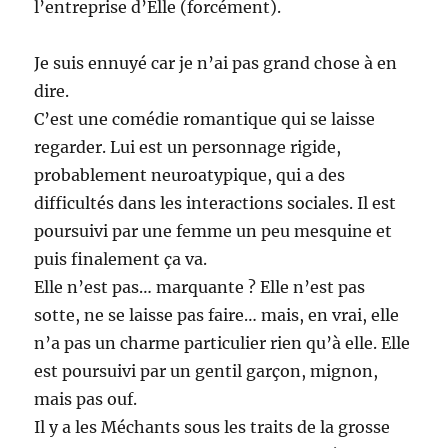
l’entreprise d’Elle (forcément).
Je suis ennuyé car je n’ai pas grand chose à en
dire.
C’est une comédie romantique qui se laisse
regarder. Lui est un personnage rigide,
probablement neuroatypique, qui a des
difficultés dans les interactions sociales. Il est
poursuivi par une femme un peu mesquine et
puis finalement ça va.
Elle n’est pas… marquante ? Elle n’est pas
sotte, ne se laisse pas faire… mais, en vrai, elle
n’a pas un charme particulier rien qu’à elle. Elle
est poursuivi par un gentil garçon, mignon,
mais pas ouf.
Il y a les Méchants sous les traits de la grosse