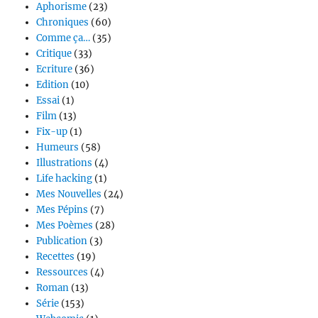
Aphorisme
(23)
Chroniques
(60)
Comme ça…
(35)
Critique
(33)
Ecriture
(36)
Edition
(10)
Essai
(1)
Film
(13)
Fix-up
(1)
Humeurs
(58)
Illustrations
(4)
Life hacking
(1)
Mes Nouvelles
(24)
Mes Pépins
(7)
Mes Poèmes
(28)
Publication
(3)
Recettes
(19)
Ressources
(4)
Roman
(13)
Série
(153)