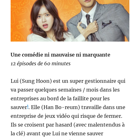
Une comédie ni mauvaise ni marquante
12 épisodes de 60 minutes
Lui (Sung Hoon) est un super gestionnaire qui
va passer quelques semaines / mois dans les
entreprises au bord de la faillite pour les
1
sauver
. Elle (Han Bo-reum) travaille dans une
entreprise de jeux vidéo qui risque de fermer.
Ils se croisent par hasard (avec malentendus à
la clé) avant que Lui ne vienne sauver