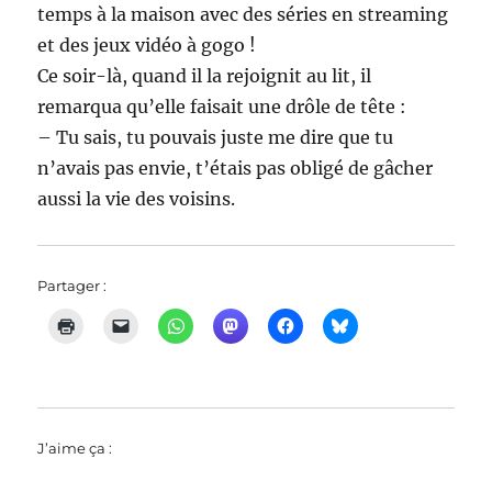
temps à la maison avec des séries en streaming
et des jeux vidéo à gogo !
Ce soir-là, quand il la rejoignit au lit, il
remarqua qu’elle faisait une drôle de tête :
– Tu sais, tu pouvais juste me dire que tu
n’avais pas envie, t’étais pas obligé de gâcher
aussi la vie des voisins.
Partager :
J’aime ça :