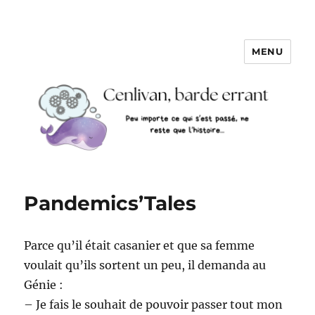
MENU
Pandemics’Tales
Parce qu’il était casanier et que sa femme
voulait qu’ils sortent un peu, il demanda au
Génie :
– Je fais le souhait de pouvoir passer tout mon