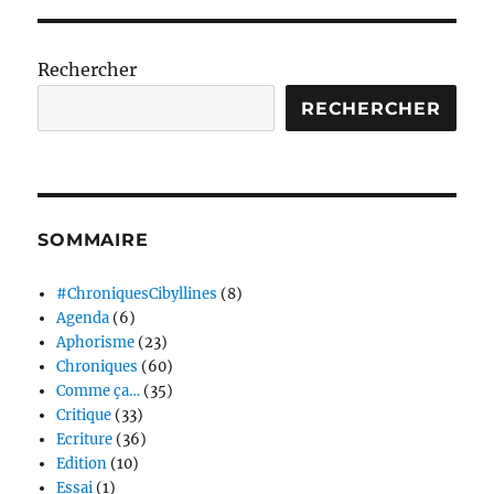
Rechercher
RECHERCHER
SOMMAIRE
#ChroniquesCibyllines
(8)
Agenda
(6)
Aphorisme
(23)
Chroniques
(60)
Comme ça…
(35)
Critique
(33)
Ecriture
(36)
Edition
(10)
Essai
(1)