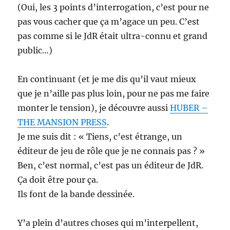
(Oui, les 3 points d’interrogation, c’est pour ne
pas vous cacher que ça m’agace un peu. C’est
pas comme si le JdR était ultra-connu et grand
public…)
En continuant (et je me dis qu’il vaut mieux
que je n’aille pas plus loin, pour ne pas me faire
monter le tension), je découvre aussi
HUBER –
THE MANSION PRESS
.
Je me suis dit : « Tiens, c’est étrange, un
éditeur de jeu de rôle que je ne connais pas ? »
Ben, c’est normal, c’est pas un éditeur de JdR.
Ça doit être pour ça.
Ils font de la bande dessinée.
Y’a plein d’autres choses qui m’interpellent,