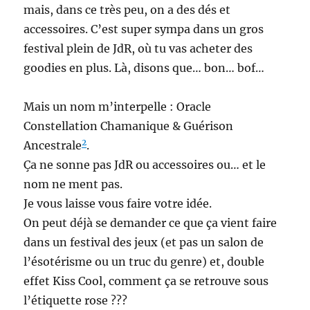
mais, dans ce très peu, on a des dés et
accessoires. C’est super sympa dans un gros
festival plein de JdR, où tu vas acheter des
goodies en plus. Là, disons que… bon… bof…
Mais un nom m’interpelle : Oracle
Constellation Chamanique & Guérison
2
Ancestrale
.
Ça ne sonne pas JdR ou accessoires ou… et le
nom ne ment pas.
Je vous laisse vous faire votre idée.
On peut déjà se demander ce que ça vient faire
dans un festival des jeux (et pas un salon de
l’ésotérisme ou un truc du genre) et, double
effet Kiss Cool, comment ça se retrouve sous
l’étiquette rose ???