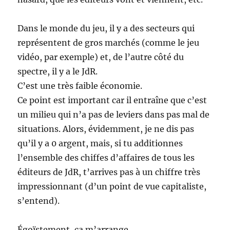
Dans le monde du jeu, il y a des secteurs qui
représentent de gros marchés (comme le jeu
vidéo, par exemple) et, de l’autre côté du
spectre, il y a le JdR.
C’est une très faible économie.
Ce point est important car il entraîne que c’est
un milieu qui n’a pas de leviers dans pas mal de
situations. Alors, évidemment, je ne dis pas
qu’il y a 0 argent, mais, si tu additionnes
l’ensemble des chiffes d’affaires de tous les
éditeurs de JdR, t’arrives pas à un chiffre très
impressionnant (d’un point de vue capitaliste,
s’entend).
Égoïstement, ça m’arrange.