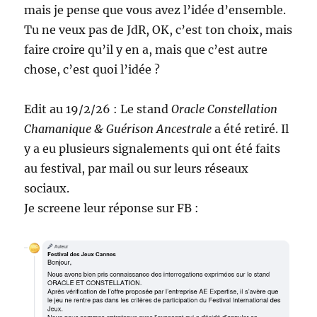
mais je pense que vous avez l’idée d’ensemble.
Tu ne veux pas de JdR, OK, c’est ton choix, mais
faire croire qu’il y en a, mais que c’est autre
chose, c’est quoi l’idée ?
Edit au 19/2/26 : Le stand
Oracle Constellation
Chamanique & Guérison Ancestrale
a été retiré. Il
y a eu plusieurs signalements qui ont été faits
au festival, par mail ou sur leurs réseaux
sociaux.
Je screene leur réponse sur FB :