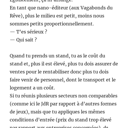
En tant que nano-éditeur (aux Vagabonds du
Rêve), plus le milieu est petit, moins nous
sommes petits proportionnellement.
— T’es sérieux ?
— Qui sait ?
Quand tu prends un stand, tu as le coût du
stand et, plus il est élevé, plus tu dois assurer de
ventes pour le rentabiliser donc plus tu dois
faire venir de personnel, dont le transport et le
logement a un coût.
Si tu réunis plusieurs secteurs non comparables
(comme ici le JdR par rapport à d’autres formes
de jeux), mais que tu appliques les mêmes
conditions d’entrée (prix du stand trop élevé
par rapport aux entreprises concernées),
de