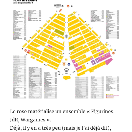
Le rose matérialise un ensemble « Figurines,
JdR, Wargames ».
Déjà, il y en a très peu (mais je l’ai déjà dit),