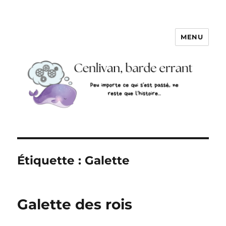
MENU
Étiquette :
Galette
Galette des rois