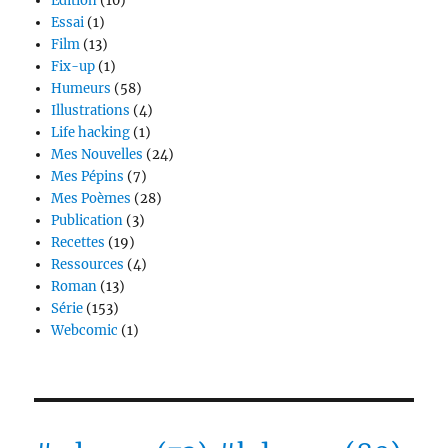
Edition
(10)
Essai
(1)
Film
(13)
Fix-up
(1)
Humeurs
(58)
Illustrations
(4)
Life hacking
(1)
Mes Nouvelles
(24)
Mes Pépins
(7)
Mes Poèmes
(28)
Publication
(3)
Recettes
(19)
Ressources
(4)
Roman
(13)
Série
(153)
Webcomic
(1)