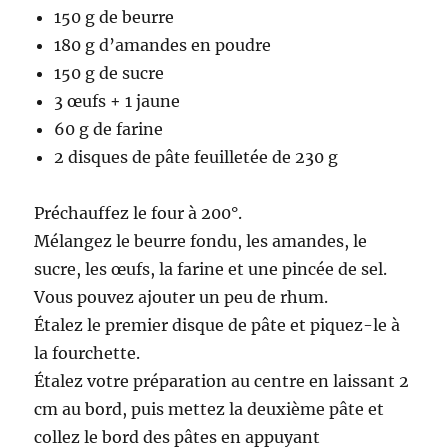
150 g de beurre
180 g d’amandes en poudre
150 g de sucre
3 œufs + 1 jaune
60 g de farine
2 disques de pâte feuilletée de 230 g
Préchauffez le four à 200°.
Mélangez le beurre fondu, les amandes, le
sucre, les œufs, la farine et une pincée de sel.
Vous pouvez ajouter un peu de rhum.
Étalez le premier disque de pâte et piquez-le à
la fourchette.
Étalez votre préparation au centre en laissant 2
cm au bord, puis mettez la deuxième pâte et
collez le bord des pâtes en appuyant