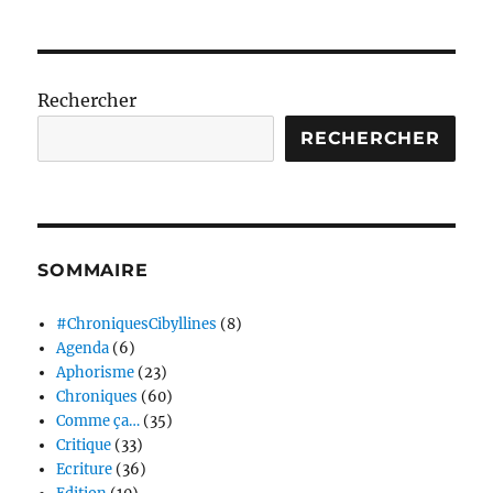
Rechercher
RECHERCHER
SOMMAIRE
#ChroniquesCibyllines
(8)
Agenda
(6)
Aphorisme
(23)
Chroniques
(60)
Comme ça…
(35)
Critique
(33)
Ecriture
(36)