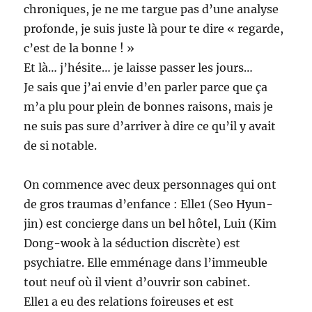
chroniques, je ne me targue pas d’une analyse
profonde, je suis juste là pour te dire « regarde,
c’est de la bonne ! »
Et là… j’hésite… je laisse passer les jours…
Je sais que j’ai envie d’en parler parce que ça
m’a plu pour plein de bonnes raisons, mais je
ne suis pas sure d’arriver à dire ce qu’il y avait
de si notable.
On commence avec deux personnages qui ont
de gros traumas d’enfance : Elle1 (Seo Hyun-
jin) est concierge dans un bel hôtel, Lui1 (Kim
Dong-wook à la séduction discrète) est
psychiatre. Elle emménage dans l’immeuble
tout neuf où il vient d’ouvrir son cabinet.
Elle1 a eu des relations foireuses et est