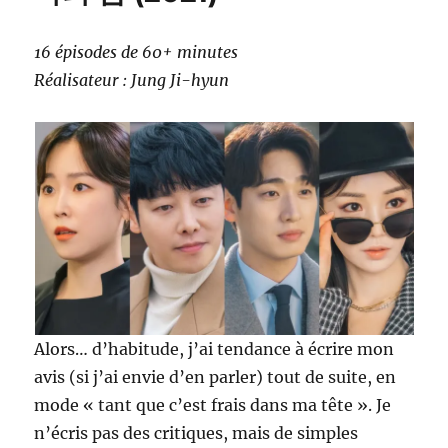
16 épisodes de 60+ minutes
Réalisateur : Jung Ji-hyun
Alors… d’habitude, j’ai tendance à écrire mon
avis (si j’ai envie d’en parler) tout de suite, en
mode « tant que c’est frais dans ma tête ». Je
n’écris pas des critiques, mais de simples