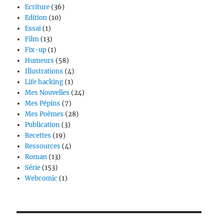
Ecriture
(36)
Edition
(10)
Essai
(1)
Film
(13)
Fix-up
(1)
Humeurs
(58)
Illustrations
(4)
Life hacking
(1)
Mes Nouvelles
(24)
Mes Pépins
(7)
Mes Poèmes
(28)
Publication
(3)
Recettes
(19)
Ressources
(4)
Roman
(13)
Série
(153)
Webcomic
(1)