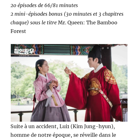
20 épisodes de 66/81 minutes
2 mini-épisodes bonus (30 minutes et 3 chapitres
chaque) sous le titre
Mr. Queen: The Bamboo
Forest
Suite à un accident, Lui1 (Kim Jung-hyun),
homme de notre époque, se réveille dans le