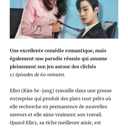
Une excellente comédie romantique, mais
également une parodie réussie qui assume
pleinement son jeu autour des clichés
12 épisodes de 60 minutes
Elle1 (Kim Se-jung) travaille dans une grosse
entreprise qui produit des plats tout prêts où
elle recherche en permanence de nouvelles
saveurs et elle aime vraiment son travail.
Quand Elle2, sa riche meilleure amie, est