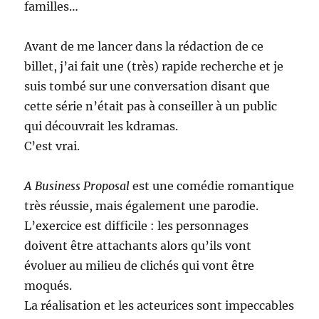
familles…
Avant de me lancer dans la rédaction de ce
billet, j’ai fait une (très) rapide recherche et je
suis tombé sur une conversation disant que
cette série n’était pas à conseiller à un public
qui découvrait les kdramas.
C’est vrai.
A Business Proposal
est une comédie romantique
très réussie, mais également une parodie.
L’exercice est difficile : les personnages
doivent être attachants alors qu’ils vont
évoluer au milieu de clichés qui vont être
moqués.
La réalisation et les acteurices sont impeccables