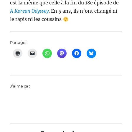
est la même que celle à la fin du 18e épisode de
A Korean Odyssey
. En 5 ans, ils n’ont changé ni
le tapis ni les coussins
Partager :
J’aime ça :