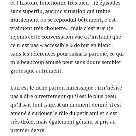
et l’histoire fonctionne très bien : 12 épisodes
sans superflu, aucune situation qui traine
inutilement ou se reproduit bêtement, c’est
vraiment très chouette… mais c’est vrai (je
rejoins cette conversation vue à l’instant) que
ce n’est pas « accessible » de but en blanc :
sans les références pour saisir la parodie, ce qui
m’a beaucoup amusé peut sans doute sembler
grotesque autrement.
Lui1 est le riche patron narcissique : il n’hésite
pas à dire ouvertement qu’il est le plus beau,
qu’il sait tout faire. A un moment donné, il est
amené à surjouer le rôle du petit ami et c’est
très drôle, mais également gênant si pris au
premier degré.