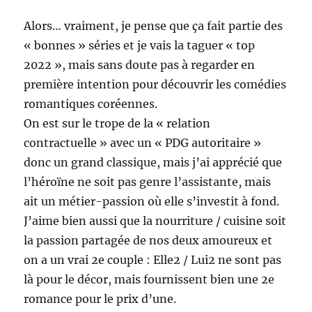
Alors… vraiment, je pense que ça fait partie des
« bonnes » séries et je vais la taguer « top
2022 », mais sans doute pas à regarder en
première intention pour découvrir les comédies
romantiques coréennes.
On est sur le trope de la « relation
contractuelle » avec un « PDG autoritaire »
donc un grand classique, mais j’ai apprécié que
l’héroïne ne soit pas genre l’assistante, mais
ait un métier-passion où elle s’investit à fond.
J’aime bien aussi que la nourriture / cuisine soit
la passion partagée de nos deux amoureux et
on a un vrai 2e couple : Elle2 / Lui2 ne sont pas
là pour le décor, mais fournissent bien une 2e
romance pour le prix d’une.