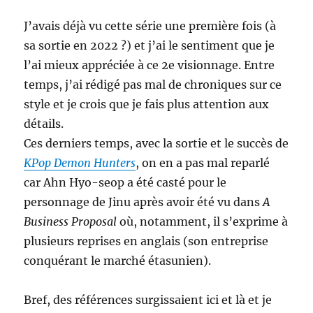
J’avais déjà vu cette série une première fois (à
sa sortie en 2022 ?) et j’ai le sentiment que je
l’ai mieux appréciée à ce 2e visionnage. Entre
temps, j’ai rédigé pas mal de chroniques sur ce
style et je crois que je fais plus attention aux
détails.
Ces derniers temps, avec la sortie et le succès de
KPop Demon Hunters
, on en a pas mal reparlé
car Ahn Hyo-seop a été casté pour le
personnage de Jinu après avoir été vu dans
A
Business Proposal
où, notamment, il s’exprime à
plusieurs reprises en anglais (son entreprise
conquérant le marché étasunien).
Bref, des références surgissaient ici et là et je