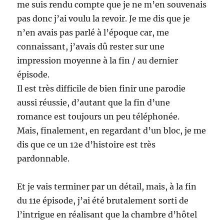
me suis rendu compte que je ne m’en souvenais
pas donc j’ai voulu la revoir. Je me dis que je
n’en avais pas parlé à l’époque car, me
connaissant, j’avais dû rester sur une
impression moyenne à la fin / au dernier
épisode.
Il est très difficile de bien finir une parodie
aussi réussie, d’autant que la fin d’une
romance est toujours un peu téléphonée.
Mais, finalement, en regardant d’un bloc, je me
dis que ce un 12e d’histoire est très
pardonnable.
Et je vais terminer par un détail, mais, à la fin
du 11e épisode, j’ai été brutalement sorti de
l’intrigue en réalisant que la chambre d’hôtel