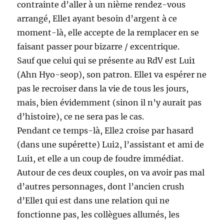
contrainte d’aller à un nième rendez-vous
arrangé, Elle1 ayant besoin d’argent à ce
moment-là, elle accepte de la remplacer en se
faisant passer pour bizarre / excentrique.
Sauf que celui qui se présente au RdV est Lui1
(Ahn Hyo-seop), son patron. Elle1 va espérer ne
pas le recroiser dans la vie de tous les jours,
mais, bien évidemment (sinon il n’y aurait pas
d’histoire), ce ne sera pas le cas.
Pendant ce temps-là, Elle2 croise par hasard
(dans une supérette) Lui2, l’assistant et ami de
Lui1, et elle a un coup de foudre immédiat.
Autour de ces deux couples, on va avoir pas mal
d’autres personnages, dont l’ancien crush
d’Elle1 qui est dans une relation qui ne
fonctionne pas, les collègues allumés, les