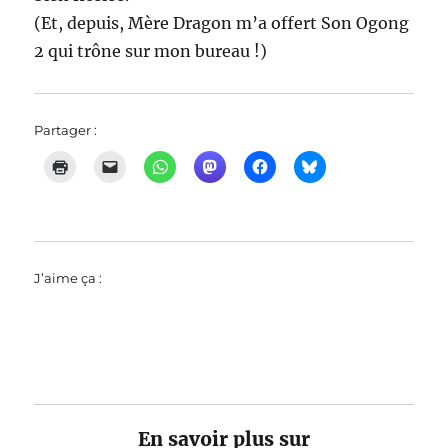
(Et, depuis, Mère Dragon m’a offert Son Ogong
2 qui trône sur mon bureau !)
Partager :
J’aime ça :
En savoir plus sur