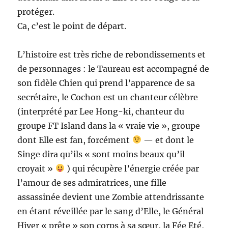
protéger.
Ca, c’est le point de départ.
L’histoire est très riche de rebondissements et
de personnages : le Taureau est accompagné de
son fidèle Chien qui prend l’apparence de sa
secrétaire, le Cochon est un chanteur célèbre
(interprété par Lee Hong-ki, chanteur du
groupe FT Island dans la « vraie vie », groupe
dont Elle est fan, forcément
— et dont le
Singe dira qu’ils « sont moins beaux qu’il
croyait »
) qui récupère l’énergie créée par
l’amour de ses admiratrices, une fille
assassinée devient une Zombie attendrissante
en étant réveillée par le sang d’Elle, le Général
Hiver « prête » son corps à sa sœur, la Fée Eté,