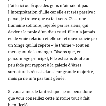
J’ai lu ici ou là que des gens n’aimaient pas
l’interprétation d’Elle car elle est très passive :
perso, je trouve que ça fait sens. C’est une
humaine solitaire, rejetée par les siens, qui
devient la proie d’un dieu cruel. Elle n’a jamais
eu de vraie relation et elle se retrouve suivie par
un Singe qui lui répète « je t’aime » tout en
menaçant de la manger. Disons que, en
personnage principal, Elle est sans doute un
peu fade par rapport à la galerie d’êtres
surnaturels réussis dans leur grande majorité,
mais ça ne m’a pas tant gênée.
Si vous aimez le fantastique, je ne peux donc
que vous conseillez cette histoire tout à fait
bien ficelée.