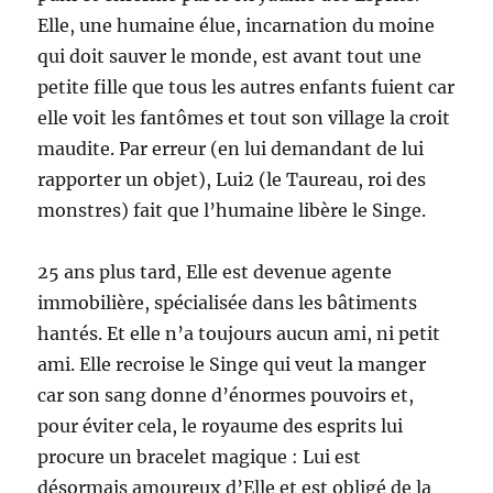
Elle, une humaine élue, incarnation du moine
qui doit sauver le monde, est avant tout une
petite fille que tous les autres enfants fuient car
elle voit les fantômes et tout son village la croit
maudite. Par erreur (en lui demandant de lui
rapporter un objet), Lui2 (le Taureau, roi des
monstres) fait que l’humaine libère le Singe.
25 ans plus tard, Elle est devenue agente
immobilière, spécialisée dans les bâtiments
hantés. Et elle n’a toujours aucun ami, ni petit
ami. Elle recroise le Singe qui veut la manger
car son sang donne d’énormes pouvoirs et,
pour éviter cela, le royaume des esprits lui
procure un bracelet magique : Lui est
désormais amoureux d’Elle et est obligé de la