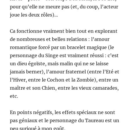
pour qu’elle ne meure pas (et, du coup, l’acteur
joue les deux rôles)…
Ca fonctionne vraiment bien tout en explorant
de nombreuses et belles relations : l’amour
romantique forcé par un bracelet magique (le
personnage du Singe est vraiment réussi : c’est
un dieu égoïste, mais malin qui ne se laisse
jamais berner), l’amour fraternel (entre l’Eté et
l’Hiver, entre le Cochon et la Zombie), entre un
maître et son Chien, entre les vieux camarades,
etc.
En points négatifs, les effets spéciaux ne sont
pas géniaux et le personnage du Taureau est un
peu surjoué à mon goût.