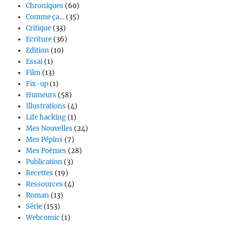
Chroniques
(60)
Comme ça…
(35)
Critique
(33)
Ecriture
(36)
Edition
(10)
Essai
(1)
Film
(13)
Fix-up
(1)
Humeurs
(58)
Illustrations
(4)
Life hacking
(1)
Mes Nouvelles
(24)
Mes Pépins
(7)
Mes Poèmes
(28)
Publication
(3)
Recettes
(19)
Ressources
(4)
Roman
(13)
Série
(153)
Webcomic
(1)