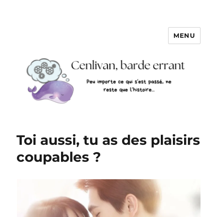
MENU
Toi aussi, tu as des plaisirs
coupables ?