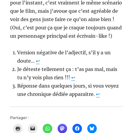
pour l’instant, c’est vraiment le même scénario
que le film, mais j’avoue que c’est agréable de
voir des gens juste faire ce qu’on aime bien !
(Oui, c’est pour ça que je craque toujours quand
un personnage principal est écrivain-like !)
Version négative de l’adjectif, s’il y a un
doute…
↩︎
Je déteste tellement ça : t’as pas mal, mais
tu n’y vois plus rien !!!
↩︎
Réponse dans quelques jours, si vous voyez
une chronique dédiée apparaitre.
↩︎
Partager :