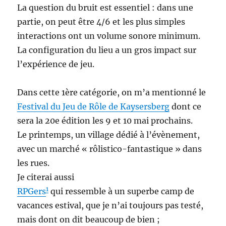
La question du bruit est essentiel : dans une
partie, on peut être 4/6 et les plus simples
interactions ont un volume sonore minimum.
La configuration du lieu a un gros impact sur
l’expérience de jeu.
Dans cette 1ère catégorie, on m’a mentionné le
Festival du Jeu de Rôle de Kaysersberg
dont ce
sera la 20e édition les 9 et 10 mai prochains.
Le printemps, un village dédié à l’évènement,
avec un marché « rôlistico-fantastique » dans
les rues.
Je citerai aussi
1
RPGers
qui ressemble à un superbe camp de
vacances estival, que je n’ai toujours pas testé,
mais dont on dit beaucoup de bien ;