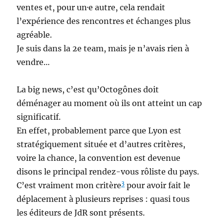
ventes et, pour un·e autre, cela rendait
l’expérience des rencontres et échanges plus
agréable.
Je suis dans la 2e team, mais je n’avais rien à
vendre…
La big news, c’est qu’Octogônes doit
déménager au moment où ils ont atteint un cap
significatif.
En effet, probablement parce que Lyon est
stratégiquement située et d’autres critères,
voire la chance, la convention est devenue
disons le principal rendez-vous rôliste du pays.
3
C’est vraiment mon critère
pour avoir fait le
déplacement à plusieurs reprises : quasi tous
les éditeurs de JdR sont présents.