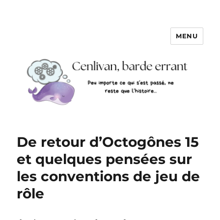
MENU
De retour d’Octogônes 15
et quelques pensées sur
les conventions de jeu de
rôle