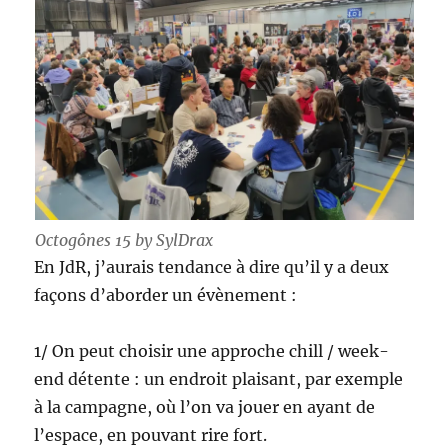
Octogônes 15 by SylDrax
En JdR, j’aurais tendance à dire qu’il y a deux
façons d’aborder un évènement :
1/ On peut choisir une approche chill / week-
end détente : un endroit plaisant, par exemple
à la campagne, où l’on va jouer en ayant de
l’espace, en pouvant rire fort.