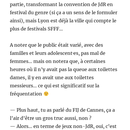
partie, transformant la convention de JdR en
festival du genre (si ça a un sens de le formuler
ainsi), mais Lyon est déjà la ville qui compte le
plus de festivals SFFF…
A noter que le public était varié, avec des
familles et leurs adolescent·es, pas mal de
femmes… mais on notera que, à certaines
heures où il n’y avait pas la queue aux toilettes
dames, il y en avait une aux toilettes
messieurs… ce qui est significatif sur la
fréquentation
— Plus haut, tu as parlé du FIJ de Cannes, ça a
l’air d’être un gros truc aussi, non ?
— Alors… en terme de jeux non-JdR, oui, c’est