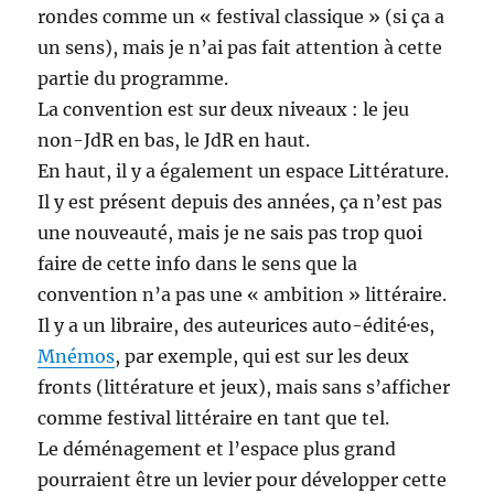
rondes comme un « festival classique » (si ça a
un sens), mais je n’ai pas fait attention à cette
partie du programme.
La convention est sur deux niveaux : le jeu
non-JdR en bas, le JdR en haut.
En haut, il y a également un espace Littérature.
Il y est présent depuis des années, ça n’est pas
une nouveauté, mais je ne sais pas trop quoi
faire de cette info dans le sens que la
convention n’a pas une « ambition » littéraire.
Il y a un libraire, des auteurices auto-édité·es,
Mnémos
, par exemple, qui est sur les deux
fronts (littérature et jeux), mais sans s’afficher
comme festival littéraire en tant que tel.
Le déménagement et l’espace plus grand
pourraient être un levier pour développer cette