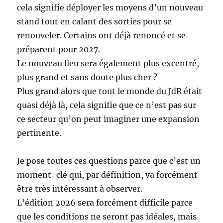
cela signifie déployer les moyens d’un nouveau
stand tout en calant des sorties pour se
renouveler. Certains ont déjà renoncé et se
préparent pour 2027.
Le nouveau lieu sera également plus excentré,
plus grand et sans doute plus cher ?
Plus grand alors que tout le monde du JdR était
quasi déjà là, cela signifie que ce n’est pas sur
ce secteur qu’on peut imaginer une expansion
pertinente.
Je pose toutes ces questions parce que c’est un
moment-clé qui, par définition, va forcément
être très intéressant à observer.
L’édition 2026 sera forcément difficile parce
que les conditions ne seront pas idéales, mais