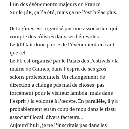
l’un des évènements majeurs en France.
Sur le JdR, ça l’a été, mais ça ne l’est hélas plus.
Octogônes est organisé par une association qui
compte des rôlistes dans ses bénévoles.
Le JdR fait donc partie de l’évènement en tant
que tel.
Le FIJ est organisé par le Palais des Festivals / la
mairie de Cannes, dans l’esprit de ses gros
salons professionnels. Un changement de
direction a changé pas mal de choses, pas
forcément pour le visiteur lambda, mais dans
l’esprit / la volonté à l’œuvre. En parallèle, il y a
probablement eu un coup de mou dans le tissu
associatif local, divers facteurs…
4
Aujourd’hui
, je ne l’inscrirais pas dans les