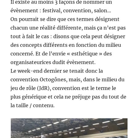
Il existe au moins 3 façons de nommer un
évènement : festival, convention, salon…
On pourrait se dire que ces termes désignent
chacun une réalité différente, mais ça n’est pas
tout à fait le cas : disons que cela peut désigner
des concepts différents en fonction du milieu
concerné. Et de l’envie « esthétique » des
organisateurices dudit évènement.
Le week-end dernier se tenait donc la
convention Octogônes, mais, dans le milieu du
jeu de rôle (JdR), convention est le terme le
plus générique et cela ne préjuge pas du tout de
la taille / contenu.