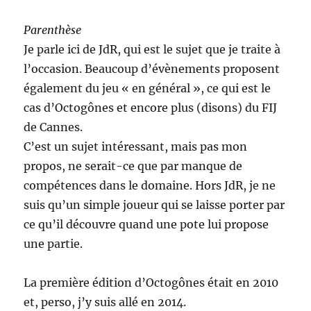
Parenthèse
Je parle ici de JdR, qui est le sujet que je traite à
l’occasion. Beaucoup d’évènements proposent
également du jeu « en général », ce qui est le
cas d’Octogônes et encore plus (disons) du FIJ
de Cannes.
C’est un sujet intéressant, mais pas mon
propos, ne serait-ce que par manque de
compétences dans le domaine. Hors JdR, je ne
suis qu’un simple joueur qui se laisse porter par
ce qu’il découvre quand une pote lui propose
une partie.
La première édition d’Octogônes était en 2010
et, perso, j’y suis allé en 2014.