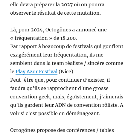
elle devra préparer la 2027 où on pourra
observer le résultat de cette mutation.
Là, pour 2025, Octogônes a annoncé une
« fréquentation » de 18.200.
Par rapport à beaucoup de festivals qui gonflent
exagérément leur fréquentation, ils me
semblent dans la team réaliste / sincère comme
le
Play Azur Festival
(Nice).
Peut-être que, pour continuer d’exister, il
faudra qu’ils se rapprochent d’une grosse
convention geek, mais, égoïstement, j’aimerais
qu’ils gardent leur ADN de convention rôliste. A
voir si c’est possible en déménageant.
Octogônes propose des conférences / tables