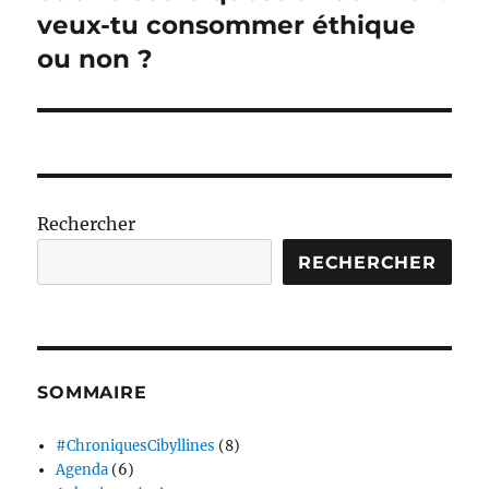
veux-tu consommer éthique
ou non ?
Rechercher
RECHERCHER
SOMMAIRE
#ChroniquesCibyllines
(8)
Agenda
(6)