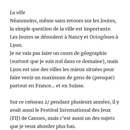
La ville
Néanmoins, même sans retours sur les Joutes,
la simple question de la ville est importante.
Les Joutes se déroulent à Nancy et Octogônes à
Lyon.
Je ne vais pas faire un cours de géographie
(surtout que je suis nul dans ce domaine), mais
Lyon est une des villes les mieux situées pour
faire venir un maximum de gens de (presque)
partout en France… et en Suisse.
Sur ce créneau 2/ pendant plusieurs années, il y
avait aussi le Festival International des Jeux
(FIJ) de Cannes, mais c’est aussi un des sujets
que je veux aborder plus bas.