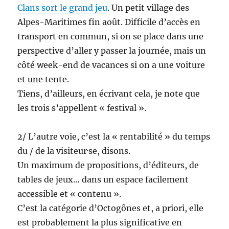
Clans sort le grand jeu
. Un petit village des
Alpes-Maritimes fin août. Difficile d’accès en
transport en commun, si on se place dans une
perspective d’aller y passer la journée, mais un
côté week-end de vacances si on a une voiture
et une tente.
Tiens, d’ailleurs, en écrivant cela, je note que
les trois s’appellent « festival ».
2/ L’autre voie, c’est la « rentabilité » du temps
du / de la visiteur·se, disons.
Un maximum de propositions, d’éditeurs, de
tables de jeux… dans un espace facilement
accessible et « contenu ».
C’est la catégorie d’Octogônes et, a priori, elle
est probablement la plus significative en