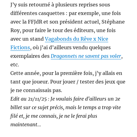
J’y suis retourné à plusieurs reprises sous
différentes casquettes : par exemple, une fois
avec la FFJdR et son président actuel, Stéphane
Roy, pour faire le tour des éditeurs, une fois
avec un stand
Vagabonds du Rêve x Nice
Fictions
, où j’ai d’ailleurs vendu quelques
exemplaires des
Dragonnets ne savent pas voler
,
etc.
Cette année, pour la première fois, j’y allais en
tant que joueur. Pour jouer / tester des jeux que
je ne connaissais pas.
Edit au 21/11/25 : Je voulais faire d’ailleurs un 2e
billet sur ce sujet précis, mais le temps a trop vite
filé et, je me connais, je ne le ferai plus
maintenant…