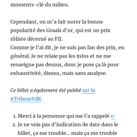
moments-clé du milieu.
Cependant, on m’a fait noter la bonne
popularité des Graals d’or, qui est un prix
rôliste décerné au FIJ.
Comme je l’ai dit, je ne suis pas fan des prix, en
général. Je ne relaie pas les infos et ne me
renseigne pas dessus, donc je pose ça là pour
exhaustivité, disons, mais sans analyse.
Ce billet a également été publié
sur la
#TribuneVdR
.
Merci à la personne qui me l’a rappelé
↩︎
Je ne vois pas d’indication de date dans le
billet, ça me trouble… mais ça me trouble