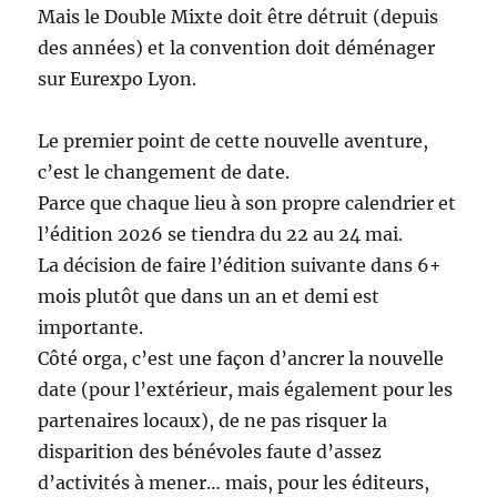
Mais le Double Mixte doit être détruit (depuis
des années) et la convention doit déménager
sur Eurexpo Lyon.
Le premier point de cette nouvelle aventure,
c’est le changement de date.
Parce que chaque lieu à son propre calendrier et
l’édition 2026 se tiendra du 22 au 24 mai.
La décision de faire l’édition suivante dans 6+
mois plutôt que dans un an et demi est
importante.
Côté orga, c’est une façon d’ancrer la nouvelle
date (pour l’extérieur, mais également pour les
partenaires locaux), de ne pas risquer la
disparition des bénévoles faute d’assez
d’activités à mener… mais, pour les éditeurs,