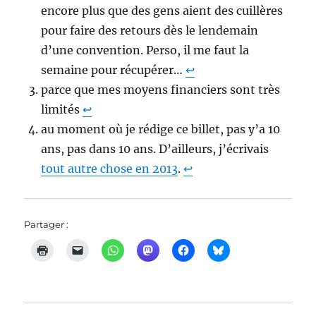
encore plus que des gens aient des cuillères
pour faire des retours dès le lendemain
d’une convention. Perso, il me faut la
semaine pour récupérer…
↩︎
parce que mes moyens financiers sont très
limités
↩︎
au moment où je rédige ce billet, pas y’a 10
ans, pas dans 10 ans. D’ailleurs, j’écrivais
tout autre chose en 2013
.
↩︎
Partager :