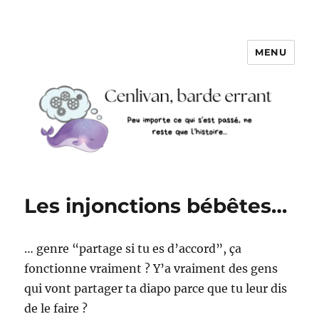
MENU
Les injonctions bébêtes…
… genre “partage si tu es d’accord”, ça
fonctionne vraiment ? Y’a vraiment des gens
qui vont partager ta diapo parce que tu leur dis
de le faire ?