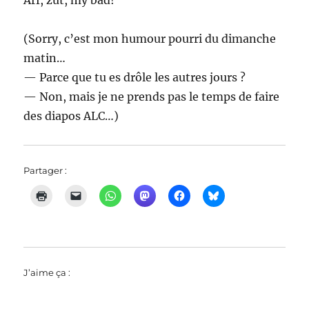
(Sorry, c’est mon humour pourri du dimanche
matin…
— Parce que tu es drôle les autres jours ?
— Non, mais je ne prends pas le temps de faire
des diapos ALC…)
Partager :
J’aime ça :