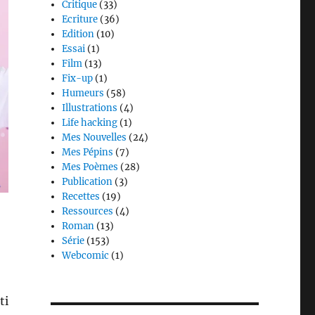
Critique
(33)
Ecriture
(36)
Edition
(10)
Essai
(1)
Film
(13)
Fix-up
(1)
Humeurs
(58)
Illustrations
(4)
Life hacking
(1)
Mes Nouvelles
(24)
Mes Pépins
(7)
Mes Poèmes
(28)
Publication
(3)
Recettes
(19)
Ressources
(4)
Roman
(13)
Série
(153)
Webcomic
(1)
ti