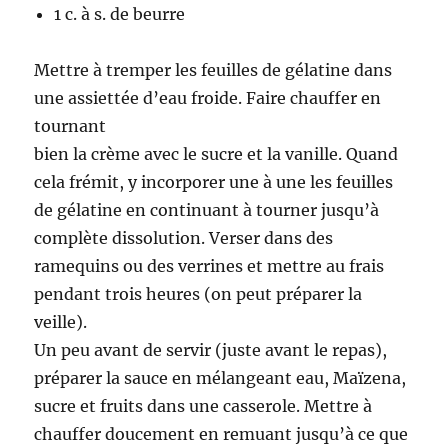
1 c. à s. de beurre
Mettre à tremper les feuilles de gélatine dans
une assiettée d’eau froide. Faire chauffer en
tournant
bien la crème avec le sucre et la vanille. Quand
cela frémit, y incorporer une à une les feuilles
de gélatine en continuant à tourner jusqu’à
complète dissolution. Verser dans des
ramequins ou des verrines et mettre au frais
pendant trois heures (on peut préparer la
veille).
Un peu avant de servir (juste avant le repas),
préparer la sauce en mélangeant eau, Maïzena,
sucre et fruits dans une casserole. Mettre à
chauffer doucement en remuant jusqu’à ce que