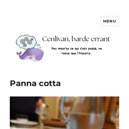
MENU
Panna cotta