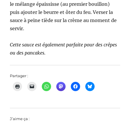
le mélange épaississe (au premier bouillon)
puis ajouter le beurre et ôter du feu. Verser la
sauce à peine tiède sur la crème au moment de
servir.
Cette sauce est également parfaite pour des crêpes
ou des pancakes.
Partager :
J’aime ça :