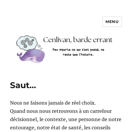
MENU
Saut…
Nous ne faisons jamais de réel choix.
Quand nous nous retrouvons à un carrefour
décisionnel, le contexte, une personne de notre
entourage, notre état de santé, les conseils