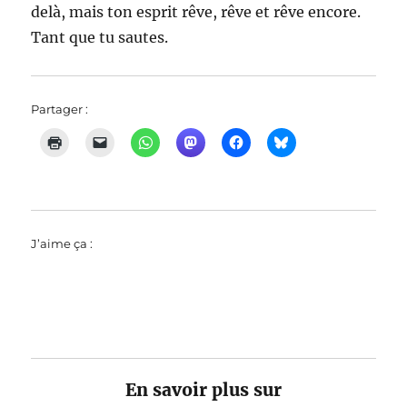
delà, mais ton esprit rêve, rêve et rêve encore.
Tant que tu sautes.
Partager :
J’aime ça :
En savoir plus sur