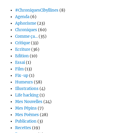
#ChroniquesCibyllines
(8)
Agenda
(6)
Aphorisme
(23)
Chroniques
(60)
Comme ça…
(35)
Critique
(33)
Ecriture
(36)
Edition
(10)
Essai
(1)
Film
(13)
Fix-up
(1)
Humeurs
(58)
Illustrations
(4)
Life hacking
(1)
Mes Nouvelles
(24)
Mes Pépins
(7)
Mes Poèmes
(28)
Publication
(3)
Recettes
(19)