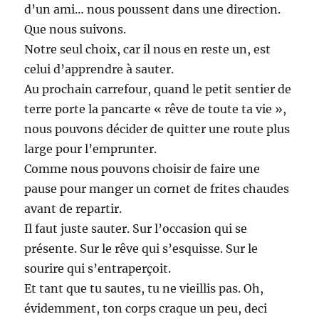
d’un ami… nous poussent dans une direction.
Que nous suivons.
Notre seul choix, car il nous en reste un, est
celui d’apprendre à sauter.
Au prochain carrefour, quand le petit sentier de
terre porte la pancarte « rêve de toute ta vie »,
nous pouvons décider de quitter une route plus
large pour l’emprunter.
Comme nous pouvons choisir de faire une
pause pour manger un cornet de frites chaudes
avant de repartir.
Il faut juste sauter. Sur l’occasion qui se
présente. Sur le rêve qui s’esquisse. Sur le
sourire qui s’entraperçoit.
Et tant que tu sautes, tu ne vieillis pas. Oh,
évidemment, ton corps craque un peu, deci