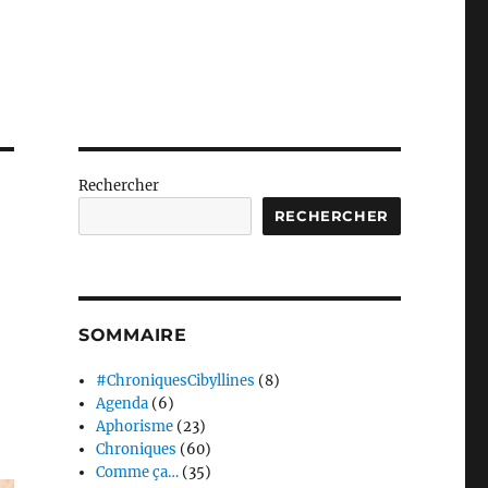
Rechercher
RECHERCHER
SOMMAIRE
#ChroniquesCibyllines
(8)
Agenda
(6)
Aphorisme
(23)
Chroniques
(60)
Comme ça…
(35)