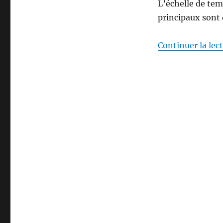
L’échelle de tem
principaux sont 
Continuer la lec