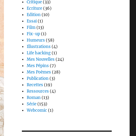
Critique
(33)
Ecriture
(36)
Edition
(10)
Essai
(1)
Film
(13)
Fix-up
(1)
Humeurs
(58)
Illustrations
(4)
Life hacking
(1)
Mes Nouvelles
(24)
Mes Pépins
(7)
Mes Poèmes
(28)
Publication
(3)
Recettes
(19)
Ressources
(4)
Roman
(13)
Série
(153)
Webcomic
(1)