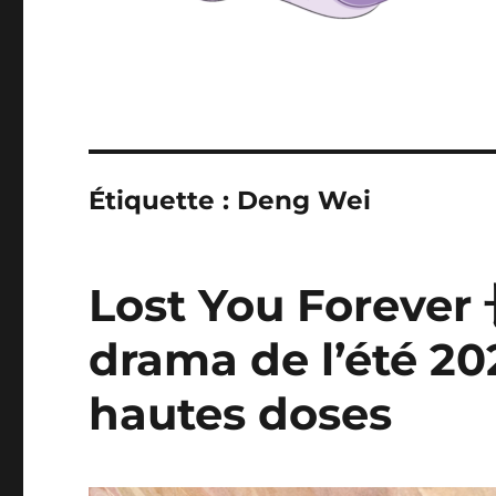
Étiquette :
Deng Wei
Lost You Forever
drama de l’été 20
hautes doses