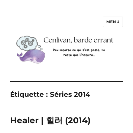
MENU
Étiquette :
Séries 2014
Healer | 힐러 (2014)