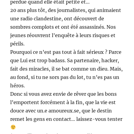
perdue quand elle était petite et…
20 ans plus tôt, des journalistes, qui animaient
une radio clandestine, ont découvert de
sombres complots et ont été assassinés. Nos
jeunes réouvrent l’enquête à leurs risques et
périls.
Pourquoi ce n’est pas tout à fait sérieux ? Parce
que Lui est trop badass. Sa partenaire, hacker,
fait des miracles, il se bat comme un dieu. Mais,
au fond, si tu ne sors pas du lot, tu n’es pas un
héros.
Donc si vous avez envie de rêver que les bons
l’emportent forcément à la fin, que la vie est
douce avec un.e amoureux.se, que le destin
remet les gens en contact… laissez-vous tenter