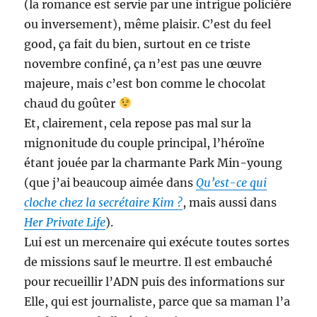
(la romance est servie par une intrigue policière
ou inversement), même plaisir. C’est du feel
good, ça fait du bien, surtout en ce triste
novembre confiné, ça n’est pas une œuvre
majeure, mais c’est bon comme le chocolat
chaud du goûter
Et, clairement, cela repose pas mal sur la
mignonitude du couple principal, l’héroïne
étant jouée par la charmante Park Min-young
(que j’ai beaucoup aimée dans
Qu’est-ce qui
cloche chez la secrétaire Kim ?
, mais aussi dans
Her Private Life
).
Lui est un mercenaire qui exécute toutes sortes
de missions sauf le meurtre. Il est embauché
pour recueillir l’ADN puis des informations sur
Elle, qui est journaliste, parce que sa maman l’a