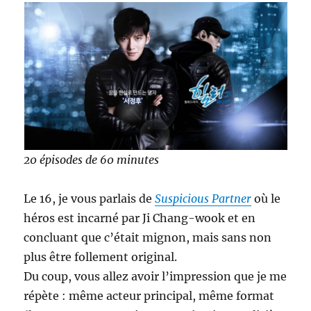
20 épisodes de 60 minutes
Le 16, je vous parlais de
Suspicious Partner
où le
héros est incarné par Ji Chang-wook et en
concluant que c’était mignon, mais sans non
plus être follement original.
Du coup, vous allez avoir l’impression que je me
répète : même acteur principal, même format