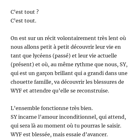
C’est tout ?
C’est tout.
On est sur un récit volontairement très lent où
nous allons petit à petit découvrir leur vie en
tant que lycéens (passé) et leur vie actuelle
(présent) et où, au même rythme que nous, SY,
qui est un garçon brillant qui a grandi dans une
chouette famille, va découvrir les blessures de
WYF et attendre qu’elle se reconstruise.
L’ensemble fonctionne très bien.
SY incarne l’amour inconditionnel, qui attend,
qui sera là au moment où tu pourras le saisir.
WYF est blessée, mais essaie d’avancer.