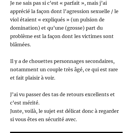
Je ne sais pas si c’est « parfait », mais j’ai
apprécié la façon dont l’agression sexuelle / le
viol étaient « expliqués » (un pulsion de
domination) et qu’une (grosse) part du
problème est la façon dont les victimes sont
blâmées.
Il y a de chouettes personnages secondaires,
notamment un couple très âgé, ce qui est rare
et fait plaisir à voir.
J’ai vu passer des tas de retours excellents et
c’est mérité.
Juste, voilà, le sujet est délicat donc à regarder
si vous êtes en sécurité avec.