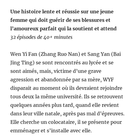
Une histoire lente et réussie sur une jeune
femme qui doit guérir de ses blessures et
l’amoureux parfait qui la soutient et attend
32 épisodes de 40+ minutes
Wen Yi Fan (Zhang Ruo Nan) et Sang Yan (Bai
Jing Ting) se sont rencontrés au lycée et se
sont aimés, mais, victime d’une grave
agression et abandonnée par sa mère, WYF
disparait au moment où ils devraient rejoindre
tous deux la même université. Ils se retrouvent
quelques années plus tard, quand elle revient
dans leur ville natale, après pas mal d’épreuves.
Elle cherche un colocataire, il se présente pour
emménager et s’installe avec elle.