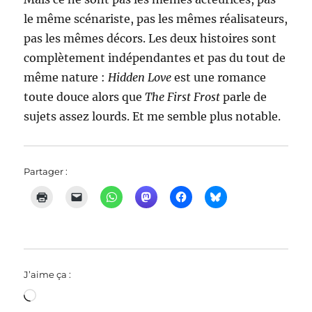
le même scénariste, pas les mêmes réalisateurs,
pas les mêmes décors. Les deux histoires sont
complètement indépendantes et pas du tout de
même nature :
Hidden Love
est une romance
toute douce alors que
The First Frost
parle de
sujets assez lourds. Et me semble plus notable.
Partager :
J’aime ça :
Chargement…