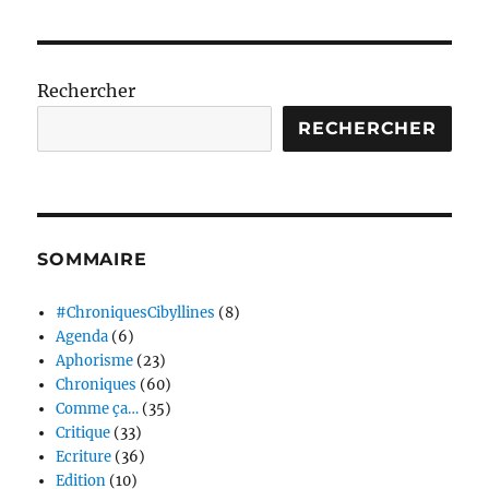
Rechercher
RECHERCHER
SOMMAIRE
#ChroniquesCibyllines
(8)
Agenda
(6)
Aphorisme
(23)
Chroniques
(60)
Comme ça…
(35)
Critique
(33)
Ecriture
(36)
Edition
(10)