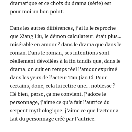
dramatique et ce choix du drama (série) est
pour moi un bon point.
Dans les autres différences, j’ai lu le reproche
que Xiang Liu, le démon calculateur, était plus…
misérable en amour ? dans le drama que dans le
roman. Dans le roman, ses intentions sont
réellement dévoilées à la fin tandis que, dans le
drama, on suit en temps réel l’amour exprimé
dans les yeux de l’acteur Tan Jian Ci. Pour
certains, donc, cela lui retire une… noblesse ?
Hé bien, perso, ça me convient. J’adore le
personnage, j’aime ce qu’a fait l’autrice du
serpent mythologique, j’aime ce que l’acteur a
fait du personnage créé par l’autrice.