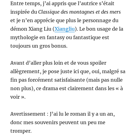
Entre temps, j’ai appris que l’autrice s’était
inspirée du
Classique des montagnes et des mers
et je n’en apprécie que plus le personnage du
démon Xiang Liu (
Xiangliu
). Le bon usage de la
mythologie en fantasy ou fantastique est
toujours un gros bonus.
Avant d’aller plus loin et de vous spoiler
allègrement, je pose juste ici que, oui, malgré sa
fin pas forcément satisfaisante (mais pas nulle
non plus), ce drama est clairement dans les « à
voir ».
Avertissement : J’ai lu le roman il y a un an,
donc mes souvenirs peuvent un peu me
tromper.