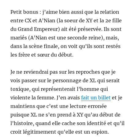
Petit bonus : j’aime bien aussi que la relation
entre CX et A’Nian (la soeur de XY et la 2e fille
du Grand Empereur) ait été préservée. Ils sont
mariés (A’Nian est une seconde reine), mais,
dans la scène finale, on voit qu’ils sont restés
les frère et sœur du début.
Je ne reviendrai pas sur les reproches que je
vois passer sur le personnage de XL qui serait
toxique, qui représenterait l’homme qui
violente la femme. J’en avais
fait un billet
et je
maintiens que c’est une lecture erronée
puisque XL ne s’en prend à XY qu’au début de
l’histoire, quand elle cache son identité et qu’il
croit légitimement qu’elle est un espion.