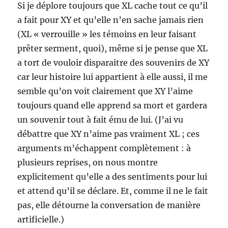
Si je déplore toujours que XL cache tout ce qu’il
a fait pour XY et qu’elle n’en sache jamais rien
(XL « verrouille » les témoins en leur faisant
prêter serment, quoi), même si je pense que XL
a tort de vouloir disparaitre des souvenirs de XY
car leur histoire lui appartient à elle aussi, il me
semble qu’on voit clairement que XY l’aime
toujours quand elle apprend sa mort et gardera
un souvenir tout à fait ému de lui. (J’ai vu
débattre que XY n’aime pas vraiment XL ; ces
arguments m’échappent complètement : à
plusieurs reprises, on nous montre
explicitement qu’elle a des sentiments pour lui
et attend qu’il se déclare. Et, comme il ne le fait
pas, elle détourne la conversation de manière
artificielle.)