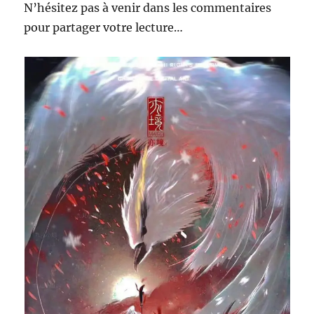
N’hésitez pas à venir dans les commentaires
pour partager votre lecture…