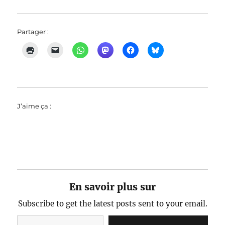
Partager :
J’aime ça :
En savoir plus sur
Subscribe to get the latest posts sent to your email.
Saisissez votre adresse e-mail…