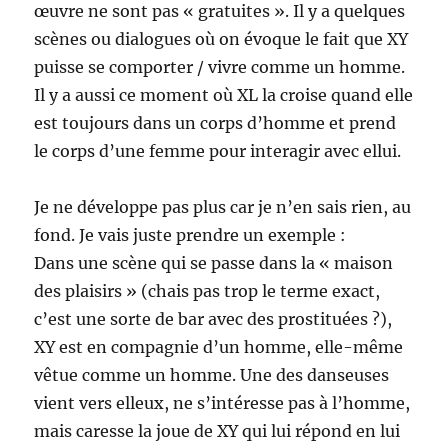
œuvre ne sont pas « gratuites ». Il y a quelques
scènes ou dialogues où on évoque le fait que XY
puisse se comporter / vivre comme un homme.
Il y a aussi ce moment où XL la croise quand elle
est toujours dans un corps d’homme et prend
le corps d’une femme pour interagir avec ellui.
Je ne développe pas plus car je n’en sais rien, au
fond. Je vais juste prendre un exemple :
Dans une scène qui se passe dans la « maison
des plaisirs » (chais pas trop le terme exact,
c’est une sorte de bar avec des prostituées ?),
XY est en compagnie d’un homme, elle-même
vêtue comme un homme. Une des danseuses
vient vers elleux, ne s’intéresse pas à l’homme,
mais caresse la joue de XY qui lui répond en lui