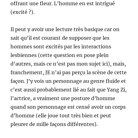
offrant une fleur. L’homme en est intrigué
(excité ?).
Il peut y avoir une lecture très basique car on
sait qu’il est courant de supposer que les
hommes sont excités par les interactions
lesbiennes (cette question en pose plein
d’autres, mais ce n’est pas mon sujet ici), mais,
franchement, JE n’ai pas perçu la scène de cette
façon. J’y vois un personnage au genre fluide et
c’est aussi probablement lié au fait que Yang Zi,
l’actrice, a vraiment une posture d’homme
quand son personnage est censé avoir un corps
d’homme (elle joue tout très bien et peut
pleurer de mille façons différentes).