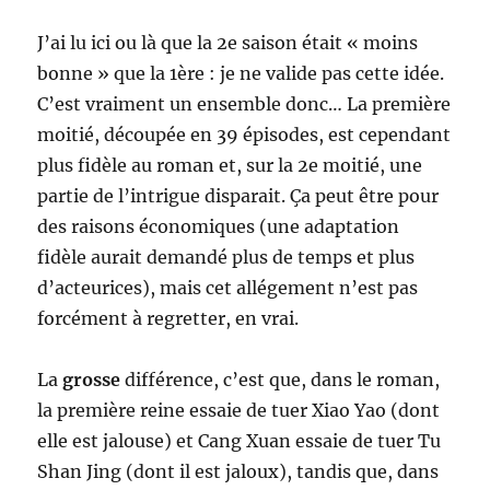
J’ai lu ici ou là que la 2e saison était « moins
bonne » que la 1ère : je ne valide pas cette idée.
C’est vraiment un ensemble donc… La première
moitié, découpée en 39 épisodes, est cependant
plus fidèle au roman et, sur la 2e moitié, une
partie de l’intrigue disparait. Ça peut être pour
des raisons économiques (une adaptation
fidèle aurait demandé plus de temps et plus
d’acteurices), mais cet allégement n’est pas
forcément à regretter, en vrai.
La
grosse
différence, c’est que, dans le roman,
la première reine essaie de tuer Xiao Yao (dont
elle est jalouse) et Cang Xuan essaie de tuer Tu
Shan Jing (dont il est jaloux), tandis que, dans