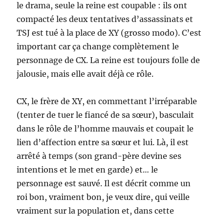
le drama, seule la reine est coupable : ils ont
compacté les deux tentatives d’assassinats et
TSJ est tué à la place de XY (grosso modo). C’est
important car ça change complètement le
personnage de CX. La reine est toujours folle de
jalousie, mais elle avait déjà ce rôle.
CX, le frère de XY, en commettant l’irréparable
(tenter de tuer le fiancé de sa sœur), basculait
dans le rôle de l’homme mauvais et coupait le
lien d’affection entre sa sœur et lui. Là, il est
arrêté à temps (son grand-père devine ses
intentions et le met en garde) et… le
personnage est sauvé. Il est décrit comme un
roi bon, vraiment bon, je veux dire, qui veille
vraiment sur la population et, dans cette