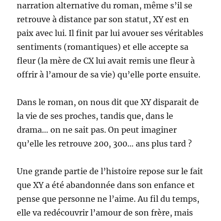
narration alternative du roman, même s’il se
retrouve à distance par son statut, XY est en
paix avec lui. Il finit par lui avouer ses véritables
sentiments (romantiques) et elle accepte sa
fleur (la mère de CX lui avait remis une fleur à
offrir à l’amour de sa vie) qu’elle porte ensuite.
Dans le roman, on nous dit que XY disparait de
la vie de ses proches, tandis que, dans le
drama… on ne sait pas. On peut imaginer
qu’elle les retrouve 200, 300… ans plus tard ?
Une grande partie de l’histoire repose sur le fait
que XY a été abandonnée dans son enfance et
pense que personne ne l’aime. Au fil du temps,
elle va redécouvrir l’amour de son frère, mais