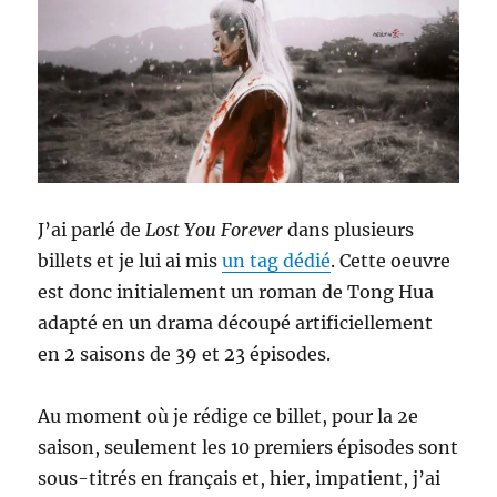
J’ai parlé de
Lost You Forever
dans plusieurs
billets et je lui ai mis
un tag dédié
. Cette oeuvre
est donc initialement un roman de Tong Hua
adapté en un drama découpé artificiellement
en 2 saisons de 39 et 23 épisodes.
Au moment où je rédige ce billet, pour la 2e
saison, seulement les 10 premiers épisodes sont
sous-titrés en français et, hier, impatient, j’ai