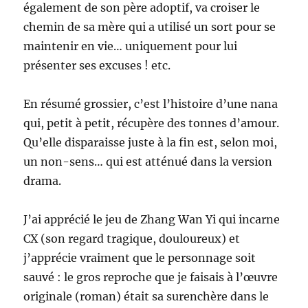
également de son père adoptif, va croiser le
chemin de sa mère qui a utilisé un sort pour se
maintenir en vie… uniquement pour lui
présenter ses excuses ! etc.
En résumé grossier, c’est l’histoire d’une nana
qui, petit à petit, récupère des tonnes d’amour.
Qu’elle disparaisse juste à la fin est, selon moi,
un non-sens… qui est atténué dans la version
drama.
J’ai apprécié le jeu de Zhang Wan Yi qui incarne
CX (son regard tragique, douloureux) et
j’apprécie vraiment que le personnage soit
sauvé : le gros reproche que je faisais à l’œuvre
originale (roman) était sa surenchère dans le