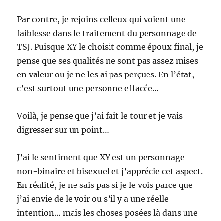
Par contre, je rejoins celleux qui voient une
faiblesse dans le traitement du personnage de
TSJ. Puisque XY le choisit comme époux final, je
pense que ses qualités ne sont pas assez mises
en valeur ou je ne les ai pas perçues. En l’état,
c’est surtout une personne effacée…
Voilà, je pense que j’ai fait le tour et je vais
digresser sur un point…
J’ai le sentiment que XY est un personnage
non-binaire et bisexuel et j’apprécie cet aspect.
En réalité, je ne sais pas si je le vois parce que
j’ai envie de le voir ou s’il y a une réelle
intention… mais les choses posées là dans une