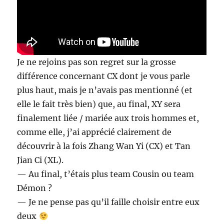
Je ne rejoins pas son regret sur la grosse
différence concernant CX dont je vous parle
plus haut, mais je n’avais pas mentionné (et
elle le fait très bien) que, au final, XY sera
finalement liée / mariée aux trois hommes et,
comme elle, j’ai apprécié clairement de
découvrir à la fois Zhang Wan Yi (CX) et Tan
Jian Ci (XL).
— Au final, t’étais plus team Cousin ou team
Démon ?
— Je ne pense pas qu’il faille choisir entre eux
deux