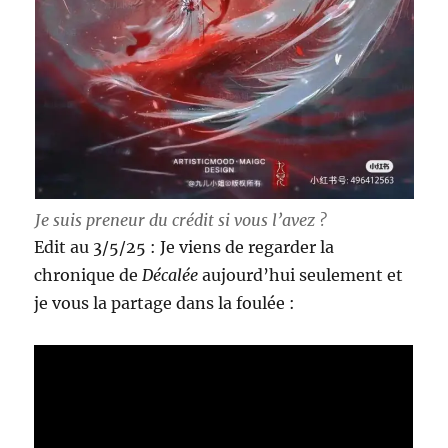
Je suis preneur du crédit si vous l’avez ?
Edit au 3/5/25 : Je viens de regarder la
chronique de
Décalée
aujourd’hui seulement et
je vous la partage dans la foulée :