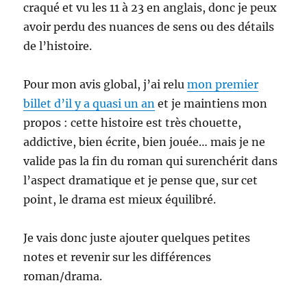
craqué et vu les 11 à 23 en anglais, donc je peux
avoir perdu des nuances de sens ou des détails
de l’histoire.
Pour mon avis global, j’ai relu
mon premier
billet d’il y a quasi un an
et je maintiens mon
propos : cette histoire est très chouette,
addictive, bien écrite, bien jouée… mais je ne
valide pas la fin du roman qui surenchérit dans
l’aspect dramatique et je pense que, sur cet
point, le drama est mieux équilibré.
Je vais donc juste ajouter quelques petites
notes et revenir sur les différences
roman/drama.