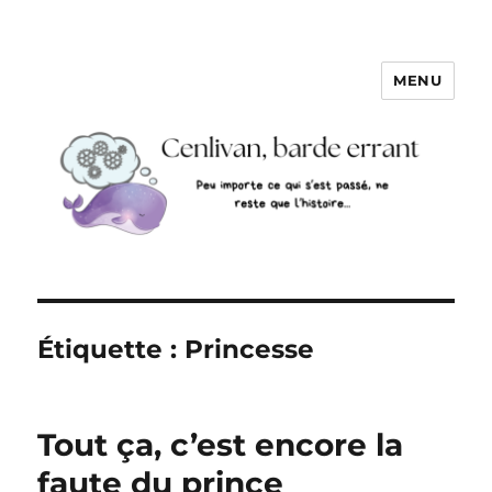
MENU
Étiquette :
Princesse
Tout ça, c’est encore la
faute du prince