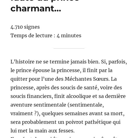
charmant…
4.710 signes
Temps de lecture : 4 minutes
L’histoire ne se termine jamais bien. Si, parfois,
le prince épouse la princesse, il finit par la
quitter pour l’une des Méchantes Sœurs. La
princesse, après des soucis de santé, voire des
soucis financiers, finit alcoolique et sa dernière
aventure sentimentale (sentimentale,
vraiment ?), quelques semaines avant sa mort,
sera probablement un poivrot pathétique qui
lui met la main aux fesses.