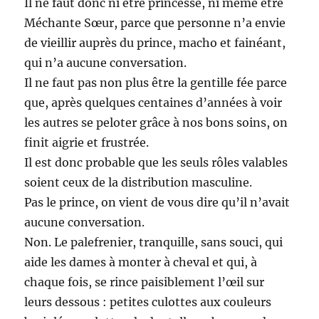
Il ne faut donc ni être princesse, ni même être
Méchante Sœur, parce que personne n’a envie
de vieillir auprès du prince, macho et fainéant,
qui n’a aucune conversation.
Il ne faut pas non plus être la gentille fée parce
que, après quelques centaines d’années à voir
les autres se peloter grâce à nos bons soins, on
finit aigrie et frustrée.
Il est donc probable que les seuls rôles valables
soient ceux de la distribution masculine.
Pas le prince, on vient de vous dire qu’il n’avait
aucune conversation.
Non. Le palefrenier, tranquille, sans souci, qui
aide les dames à monter à cheval et qui, à
chaque fois, se rince paisiblement l’œil sur
leurs dessous : petites culottes aux couleurs