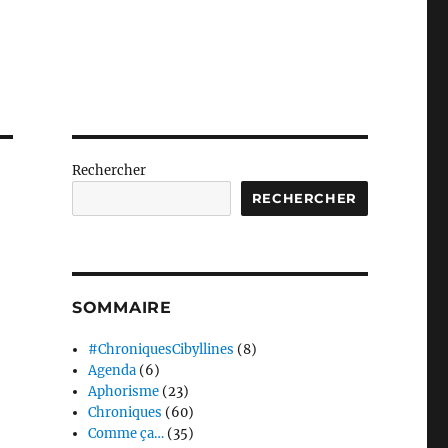
Rechercher
RECHERCHER
SOMMAIRE
#ChroniquesCibyllines
(8)
Agenda
(6)
Aphorisme
(23)
Chroniques
(60)
Comme ça…
(35)