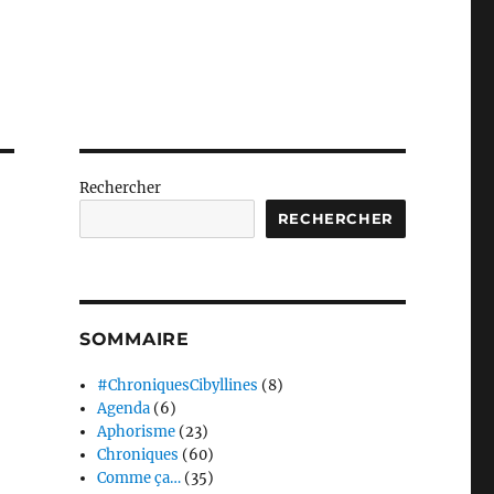
Rechercher
RECHERCHER
SOMMAIRE
#ChroniquesCibyllines
(8)
Agenda
(6)
Aphorisme
(23)
Chroniques
(60)
Comme ça…
(35)