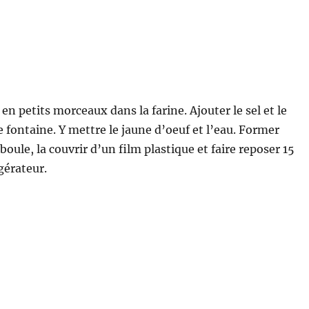
en petits morceaux dans la farine. Ajouter le sel et le
e fontaine. Y mettre le jaune d’oeuf et l’eau. Former
oule, la couvrir d’un film plastique et faire reposer 15
gérateur.