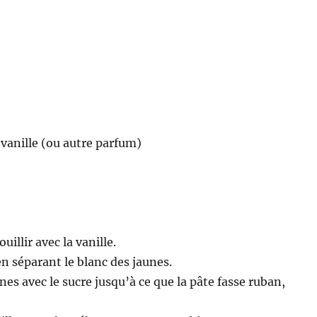
 vanille (ou autre parfum)
ouillir avec la vanille.
en séparant le blanc des jaunes.
unes avec le sucre jusqu’à ce que la pâte fasse ruban,