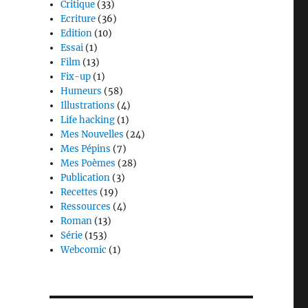
Critique
(33)
Ecriture
(36)
Edition
(10)
Essai
(1)
Film
(13)
Fix-up
(1)
Humeurs
(58)
Illustrations
(4)
Life hacking
(1)
Mes Nouvelles
(24)
Mes Pépins
(7)
Mes Poèmes
(28)
Publication
(3)
Recettes
(19)
Ressources
(4)
Roman
(13)
Série
(153)
Webcomic
(1)