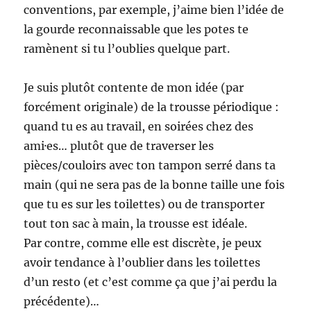
conventions, par exemple, j’aime bien l’idée de
la gourde reconnaissable que les potes te
ramènent si tu l’oublies quelque part.
Je suis plutôt contente de mon idée (par
forcément originale) de la trousse périodique :
quand tu es au travail, en soirées chez des
ami·es… plutôt que de traverser les
pièces/couloirs avec ton tampon serré dans ta
main (qui ne sera pas de la bonne taille une fois
que tu es sur les toilettes) ou de transporter
tout ton sac à main, la trousse est idéale.
Par contre, comme elle est discrète, je peux
avoir tendance à l’oublier dans les toilettes
d’un resto (et c’est comme ça que j’ai perdu la
précédente)…