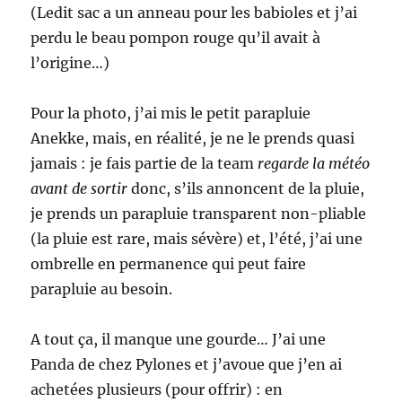
(Ledit sac a un anneau pour les babioles et j’ai
perdu le beau pompon rouge qu’il avait à
l’origine…)
Pour la photo, j’ai mis le petit parapluie
Anekke, mais, en réalité, je ne le prends quasi
jamais : je fais partie de la team
regarde la météo
avant de sortir
donc, s’ils annoncent de la pluie,
je prends un parapluie transparent non-pliable
(la pluie est rare, mais sévère) et, l’été, j’ai une
ombrelle en permanence qui peut faire
parapluie au besoin.
A tout ça, il manque une gourde… J’ai une
Panda de chez Pylones et j’avoue que j’en ai
achetées plusieurs (pour offrir) : en