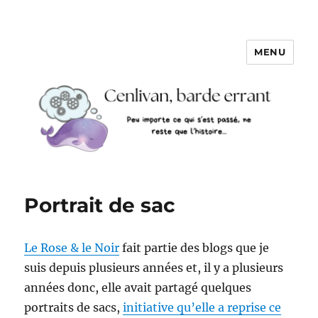
MENU
Portrait de sac
Le Rose & le Noir
fait partie des blogs que je
suis depuis plusieurs années et, il y a plusieurs
années donc, elle avait partagé quelques
portraits de sacs,
initiative qu’elle a reprise ce