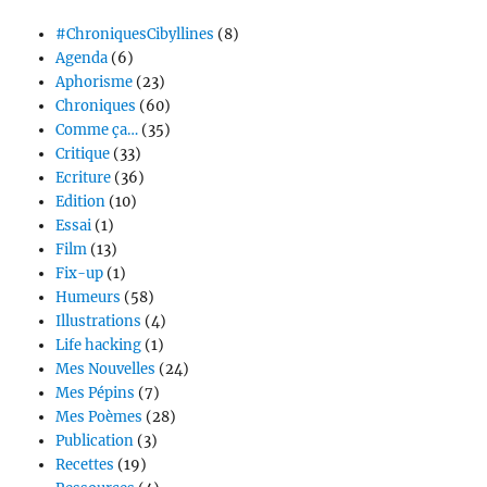
#ChroniquesCibyllines
(8)
Agenda
(6)
Aphorisme
(23)
Chroniques
(60)
Comme ça…
(35)
Critique
(33)
Ecriture
(36)
Edition
(10)
Essai
(1)
Film
(13)
Fix-up
(1)
Humeurs
(58)
Illustrations
(4)
Life hacking
(1)
Mes Nouvelles
(24)
Mes Pépins
(7)
Mes Poèmes
(28)
Publication
(3)
Recettes
(19)