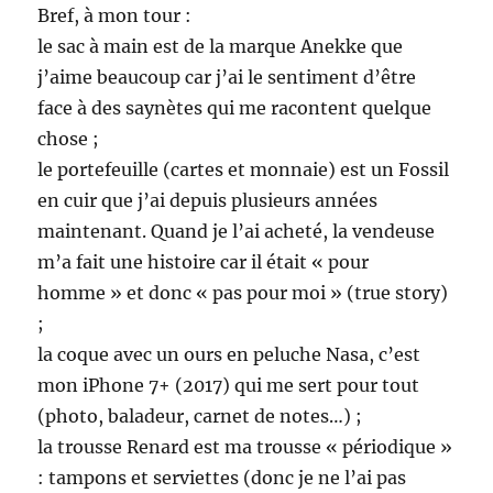
Bref, à mon tour :
le sac à main est de la marque Anekke que
j’aime beaucoup car j’ai le sentiment d’être
face à des saynètes qui me racontent quelque
chose ;
le portefeuille (cartes et monnaie) est un Fossil
en cuir que j’ai depuis plusieurs années
maintenant. Quand je l’ai acheté, la vendeuse
m’a fait une histoire car il était « pour
homme » et donc « pas pour moi » (true story)
;
la coque avec un ours en peluche Nasa, c’est
mon iPhone 7+ (2017) qui me sert pour tout
(photo, baladeur, carnet de notes…) ;
la trousse Renard est ma trousse « périodique »
: tampons et serviettes (donc je ne l’ai pas