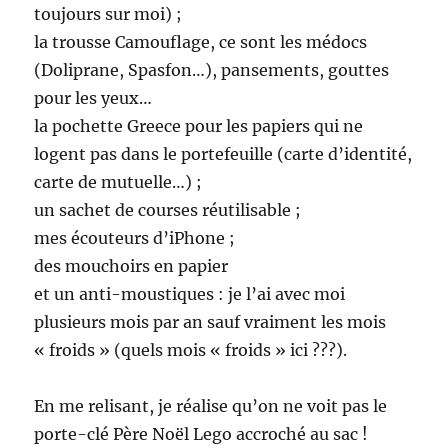
toujours sur moi) ;
la trousse Camouflage, ce sont les médocs
(Doliprane, Spasfon…), pansements, gouttes
pour les yeux…
la pochette Greece pour les papiers qui ne
logent pas dans le portefeuille (carte d’identité,
carte de mutuelle…) ;
un sachet de courses réutilisable ;
mes écouteurs d’iPhone ;
des mouchoirs en papier
et un anti-moustiques : je l’ai avec moi
plusieurs mois par an sauf vraiment les mois
« froids » (quels mois « froids » ici ???).
En me relisant, je réalise qu’on ne voit pas le
porte-clé Père Noël Lego accroché au sac !