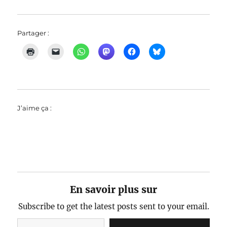
Partager :
J’aime ça :
En savoir plus sur
Subscribe to get the latest posts sent to your email.
Saisissez votre adresse e-mail…