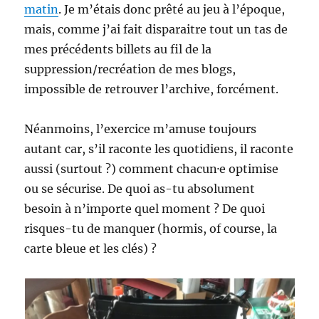
matin
. Je m’étais donc prêté au jeu à l’époque,
mais, comme j’ai fait disparaitre tout un tas de
mes précédents billets au fil de la
suppression/recréation de mes blogs,
impossible de retrouver l’archive, forcément.
Néanmoins, l’exercice m’amuse toujours
autant car, s’il raconte les quotidiens, il raconte
aussi (surtout ?) comment chacun·e optimise
ou se sécurise. De quoi as-tu absolument
besoin à n’importe quel moment ? De quoi
risques-tu de manquer (hormis, of course, la
carte bleue et les clés) ?