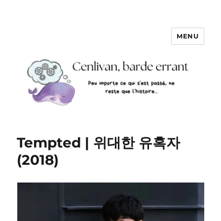
MENU
Tempted | 위대한 유혹자
(2018)