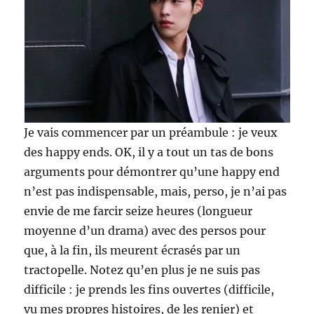
Je vais commencer par un préambule : je veux
des happy ends. OK, il y a tout un tas de bons
arguments pour démontrer qu’une happy end
n’est pas indispensable, mais, perso, je n’ai pas
envie de me farcir seize heures (longueur
moyenne d’un drama) avec des persos pour
que, à la fin, ils meurent écrasés par un
tractopelle. Notez qu’en plus je ne suis pas
difficile : je prends les fins ouvertes (difficile,
vu mes propres histoires, de les renier) et