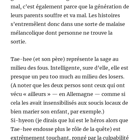
mal, c’est également parce que la génération de
leurs parents souffre et va mal. Les histoires
s’entremêlent donc dans une sorte de malaise
mélancolique dont personne ne trouve la
sortie.
Tae-hee (et son père) représente la sage au
milieu des fous. Intelligente, sure d’elle, elle est
presque un peu too much au milieu des losers.
(A noter que les deux persos sont ceux qui ont
vécu « ailleurs » — en Allemagne — comme si
cela les avait insensibilisés aux soucis locaux de
bien marier son enfant, par exemple.)
Si-hyeon (je dirais que lui est le héros alors que
Tae-hee endosse plus le rôle de la quête) est
extrêmement touchant, rongé par la culpabilité