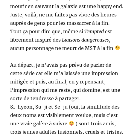
mourir en sauvant la galaxie est une happy end.
Juste, voilà, ne me faites pas vivre des heures
auprès de gens pour les massacrer à la fin.
Tout ça pour dire que, même si
Tempted
est
librement inspiré des
Liaisons dangereuses
,
aucun personnage ne meurt de MST à la fin
Au départ, je n’avais pas prévu de parler de
cette série car elle m’a laissée une impression
mitigée et puis, au final, en y repensant,
l’impression qui me reste, qui domine, est une
sorte de tendresse à partager.
Si-hyeon, Su-ji et Se-ju (oui, la similitude des
deux noms est visiblement voulue, mais c’est
une vraie galère à suivre
) sont trois amis,
trois jeunes adultes fusionnels, cruels et tristes.