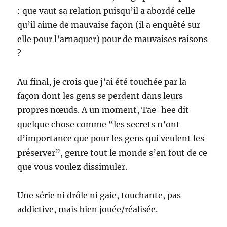
: que vaut sa relation puisqu’il a abordé celle
qu’il aime de mauvaise façon (il a enquêté sur
elle pour l’arnaquer) pour de mauvaises raisons
?
Au final, je crois que j’ai été touchée par la
façon dont les gens se perdent dans leurs
propres nœuds. A un moment, Tae-hee dit
quelque chose comme “les secrets n’ont
d’importance que pour les gens qui veulent les
préserver”, genre tout le monde s’en fout de ce
que vous voulez dissimuler.
Une série ni drôle ni gaie, touchante, pas
addictive, mais bien jouée/réalisée.