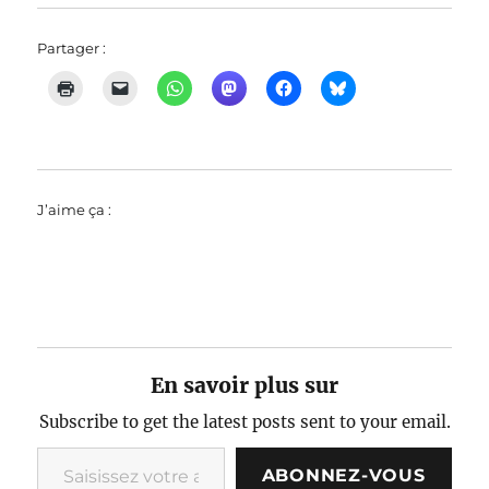
Partager :
J’aime ça :
En savoir plus sur
Subscribe to get the latest posts sent to your email.
Saisissez votre adresse e-mail…
ABONNEZ-VOUS